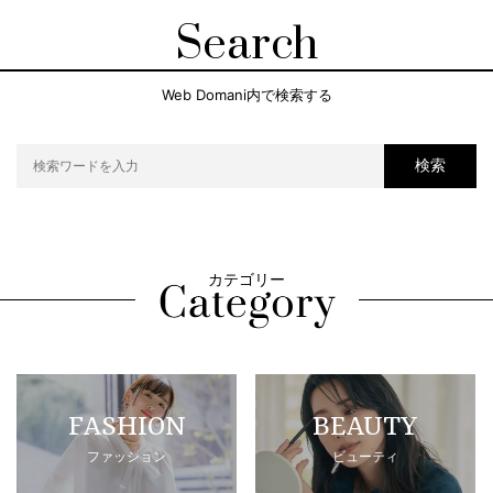
Search
Web Domani内で検索する
検索
カテゴリー
FASHION
BEAUTY
ファッション
ビューティ