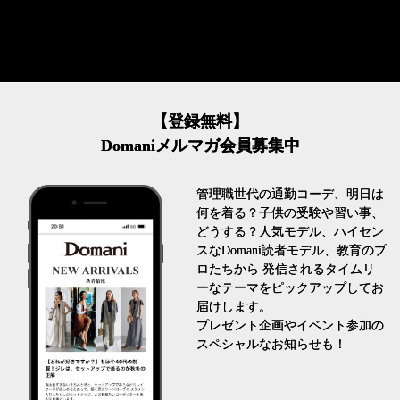
【登録無料】
Domaniメルマガ会員募集中
管理職世代の通勤コーデ、明日は
何を着る？子供の受験や習い事、
どうする？人気モデル、ハイセン
スなDomani読者モデル、教育のプ
ロたちから 発信されるタイムリ
ーなテーマをピックアップしてお
届けします。
プレゼント企画やイベント参加の
スペシャルなお知らせも！