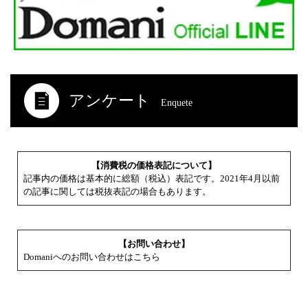
アンケート
Enquete
【消費税の価格表記について】
記事内の価格は基本的に総額（税込）表記です。2021年4月以前
の記事に関しては税抜表記の場合もあります。
【お問い合わせ】
Domaniへのお問い合わせはこちら