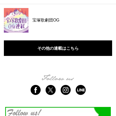
宝塚歌劇団OG
その他の連載はこちら