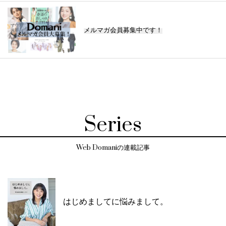
メルマガ会員募集中です！
Series
Web Domaniの連載記事
はじめましてに悩みまして。