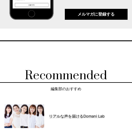
メルマガに登録する
Recommended
編集部のおすすめ
リアルな声を届けるDomani Lab