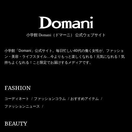
小学館 Domani（ドマーニ） 公式ウェブサイト
小学館「Domani」公式サイト。毎日忙しい40代の働く女性が、ファッショ
ン・美容・ライフスタイル…今よりもっと楽しくなれる！元気になれる！気
持ちよくなれる！こと限定でお届けするメディアです。
FASHION
コーディネート
ファッションコラム
おすすめアイテム
/
/
/
ファッションニュース
/
BEAUTY