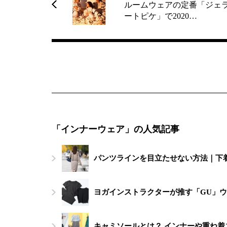
ルームウェアの定番「ジェ
ートピケ」で2020…
「インナーウェア」の人気記事
パンツラインを目立たせない方法｜下
ヨガインストラクターが推す「GU」ウ
キャミソールとは？ インナーや重ね