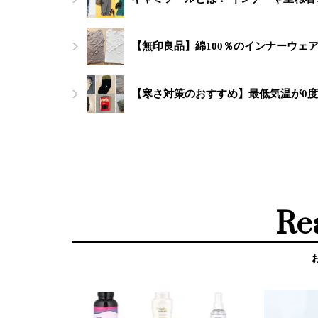
【無印良品】綿100％のインナーウェ
【寒さ対策のおすすめ】最低気温が0
Re