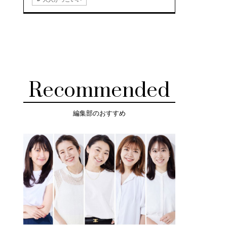
Recommended
編集部のおすすめ