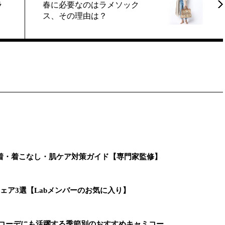
ラ
春に必要なのはラメソック
ス、その理由は？
着・着こなし・肌ケア対策ガイド【専門家監修】
ェア3選【Labメンバーのお気に入り】
着コーデにも活躍する季節別のおすすめキャミコー…