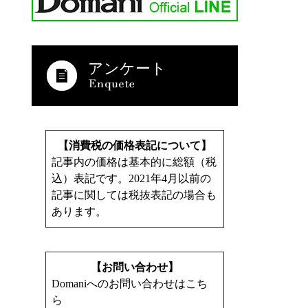
アンケート
【消費税の価格表記について】
記事内の価格は基本的に総額（税
込）表記です。2021年4月以前の
記事に関しては税抜表記の場合も
あります。
【お問い合わせ】
Domaniへのお問い合わせはこち
ら