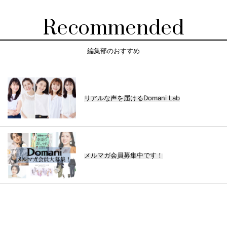
Recommended
編集部のおすすめ
リアルな声を届けるDomani Lab
メルマガ会員募集中です！