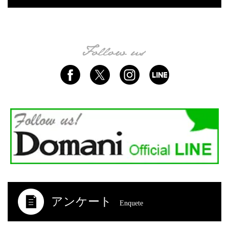
アンケート
Enquete