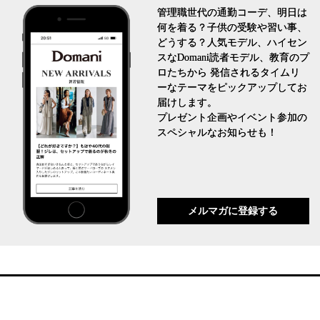
管理職世代の通勤コーデ、明日は
何を着る？子供の受験や習い事、
どうする？人気モデル、ハイセン
スなDomani読者モデル、教育のプ
ロたちから 発信されるタイムリ
ーなテーマをピックアップしてお
届けします。
プレゼント企画やイベント参加の
スペシャルなお知らせも！
メルマガに登録する