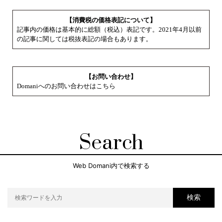
【消費税の価格表記について】
記事内の価格は基本的に総額（税込）表記です。2021年4月以前
の記事に関しては税抜表記の場合もあります。
【お問い合わせ】
Domaniへのお問い合わせはこちら
Search
Web Domani内で検索する
検索