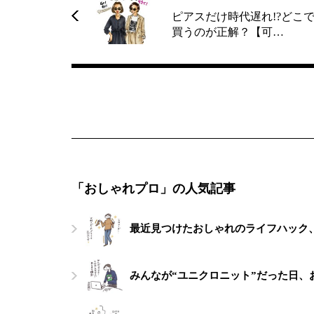
ピアスだけ時代遅れ!?どこ
買うのが正解？【可…
「おしゃれプロ」の人気記事
最近見つけたおしゃれのライフハック
みんなが“ユニクロニット”だった日