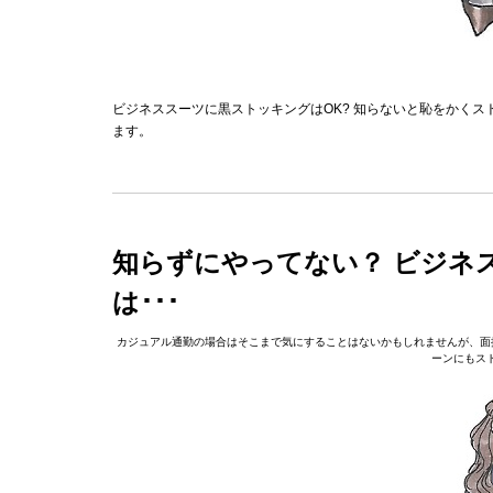
ビジネススーツに黒ストッキングはOK? 知らないと恥をかく
ます。
知らずにやってない？ ビジネ
は･･･
カジュアル通勤の場合はそこまで気にすることはないかもしれませんが、面
ーンにもス