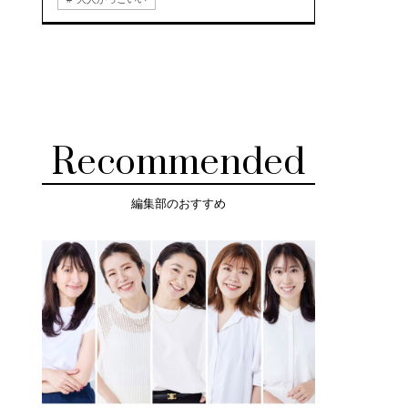
Recommended
編集部のおすすめ