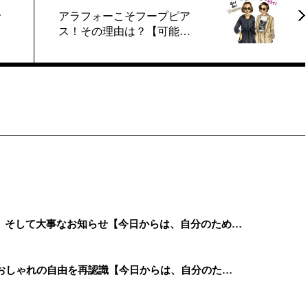
で
アラフォーこそフープピア
ス！その理由は？【可能…
、そして大事なお知らせ【今日からは、自分のため…
、おしゃれの自由を再認識【今日からは、自分のた…