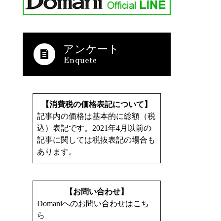
アンケート
【消費税の価格表記について】
記事内の価格は基本的に総額（税
込）表記です。2021年4月以前の
記事に関しては税抜表記の場合も
あります。
【お問い合わせ】
Domaniへのお問い合わせはこち
ら