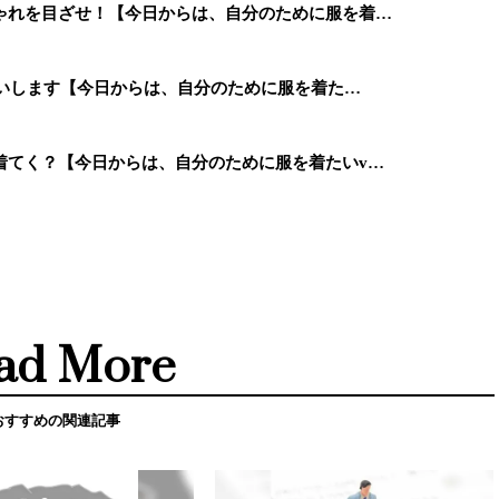
ゃれを目ざせ！【今日からは、自分のために服を着…
願いします【今日からは、自分のために服を着た…
着てく？【今日からは、自分のために服を着たいv…
ad More
おすすめの関連記事