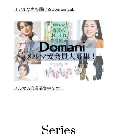
リアルな声を届けるDomani Lab
メルマガ会員募集中です！
Series