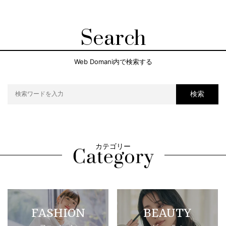
Search
Web Domani内で検索する
検索
カテゴリー
FASHION
BEAUTY