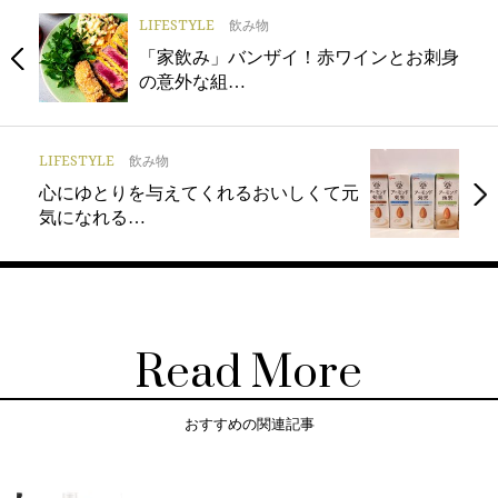
LIFESTYLE
飲み物
「家飲み」バンザイ！赤ワインとお刺身
の意外な組…
LIFESTYLE
飲み物
心にゆとりを与えてくれるおいしくて元
気になれる…
Read More
おすすめの関連記事