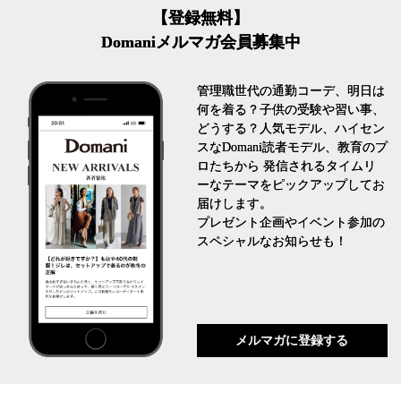
【登録無料】
Domaniメルマガ会員募集中
管理職世代の通勤コーデ、明日は
何を着る？子供の受験や習い事、
どうする？人気モデル、ハイセン
スなDomani読者モデル、教育のプ
ロたちから 発信されるタイムリ
ーなテーマをピックアップしてお
届けします。
プレゼント企画やイベント参加の
スペシャルなお知らせも！
メルマガに登録する