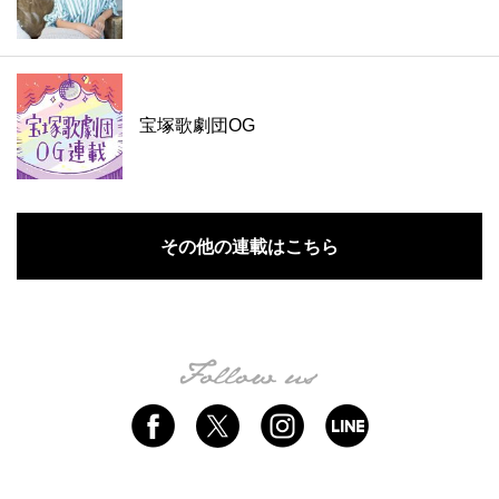
宝塚歌劇団OG
その他の連載はこちら