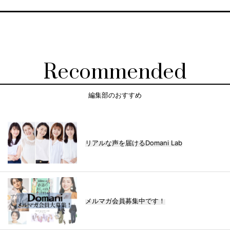
Recommended
編集部のおすすめ
リアルな声を届けるDomani Lab
メルマガ会員募集中です！