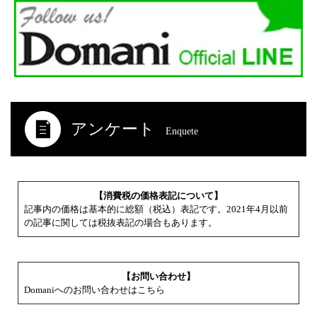
アンケート
Enquete
【消費税の価格表記について】
記事内の価格は基本的に総額（税込）表記です。2021年4月以前
の記事に関しては税抜表記の場合もあります。
【お問い合わせ】
Domaniへのお問い合わせはこちら