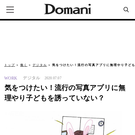
トップ
働く
デジタル
気をつけたい！流行の写真アプリに無理やり子ども
デジタル
WORK
2020.07.07
気をつけたい！流行の写真アプリに無
理やり子どもを誘っていない？