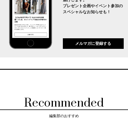
プレゼント企画やイベント参加の
スペシャルなお知らせも！
メルマガに登録する
Recommended
編集部のおすすめ