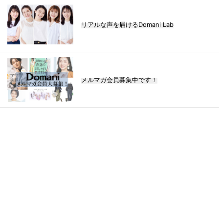
リアルな声を届けるDomani Lab
メルマガ会員募集中です！