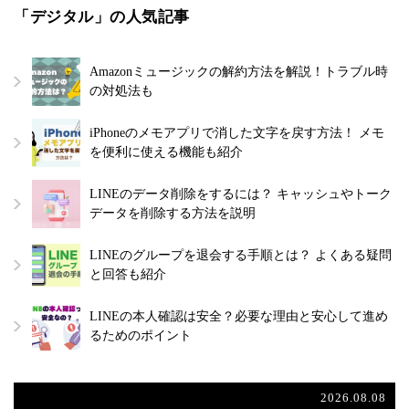
「デジタル」の人気記事
Amazonミュージックの解約方法を解説！トラブル時
の対処法も
iPhoneのメモアプリで消した文字を戻す方法！ メモ
を便利に使える機能も紹介
LINEのデータ削除をするには？ キャッシュやトーク
データを削除する方法を説明
LINEのグループを退会する手順とは？ よくある疑問
と回答も紹介
LINEの本人確認は安全？必要な理由と安心して進め
るためのポイント
2026.08.08