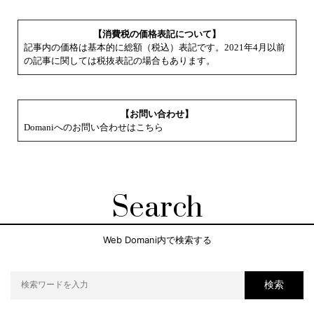
【消費税の価格表記について】
記事内の価格は基本的に総額（税込）表記です。2021年4月以前
の記事に関しては税抜表記の場合もあります。
【お問い合わせ】
Domaniへのお問い合わせはこちら
Search
Web Domani内で検索する
検索