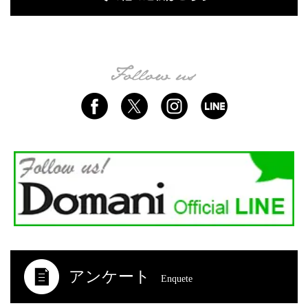
アンケート
Enquete