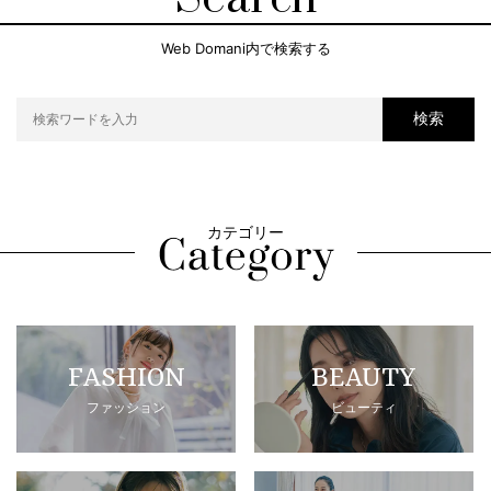
Web Domani内で検索する
検索
カテゴリー
FASHION
BEAUTY
ファッション
ビューティ