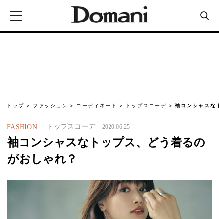
トップ
ファッション
コーディネート
トップスコーデ
袖コンシャスな
トップスコーデ
FASHION
2020.06.25
袖コンシャスなトップス、どう着るの
がおしゃれ？