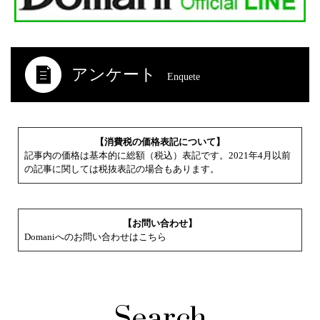
アンケート
Enquete
【消費税の価格表記について】
記事内の価格は基本的に総額（税込）表記です。2021年4月以前
の記事に関しては税抜表記の場合もあります。
【お問い合わせ】
Domaniへのお問い合わせはこちら
Search