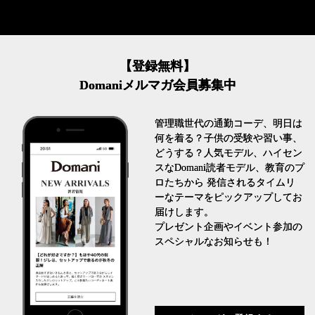
【登録無料】
Domaniメルマガ会員募集中
管理職世代の通勤コーデ、明日は
何を着る？子供の受験や習い事、
どうする？人気モデル、ハイセン
スなDomani読者モデル、教育のプ
ロたちから 発信されるタイムリ
ーなテーマをピックアップしてお
届けします。
プレゼント企画やイベント参加の
スペシャルなお知らせも！