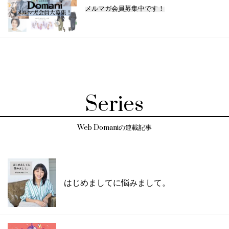
メルマガ会員募集中です！
Series
Web Domaniの連載記事
はじめましてに悩みまして。