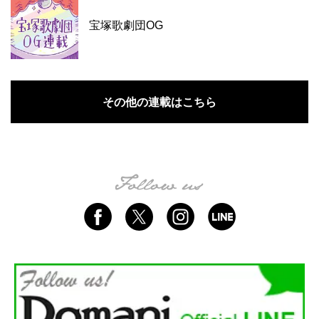
宝塚歌劇団OG
その他の連載はこちら