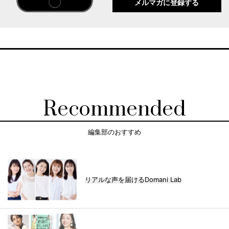
メルマガに登録する
Recommended
編集部のおすすめ
リアルな声を届けるDomani Lab