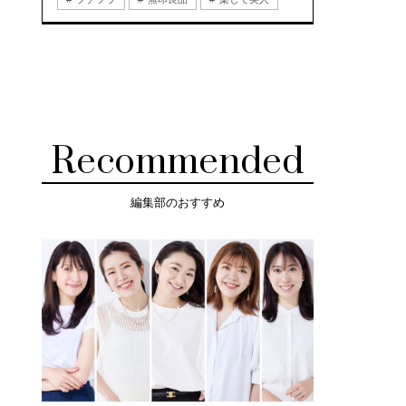
Recommended
編集部のおすすめ