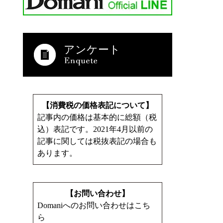
アンケート
【消費税の価格表記について】
記事内の価格は基本的に総額（税
込）表記です。2021年4月以前の
記事に関しては税抜表記の場合も
あります。
【お問い合わせ】
Domaniへのお問い合わせはこち
ら