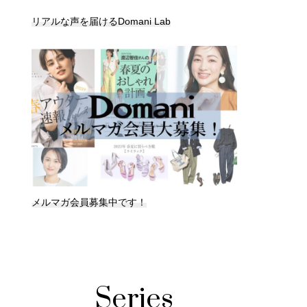
リアルな声を届けるDomani Lab
メルマガ会員募集中です！
Series