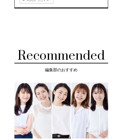
Recommended
編集部のおすすめ