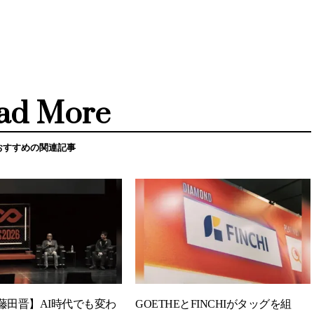
ad More
おすすめの関連記事
藤田晋】AI時代でも変わ
GOETHEとFINCHIがタッグを組