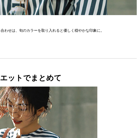
み合わせは、旬のカラーを取り入れると優しく穏やかな印象に。
ルエットでまとめて