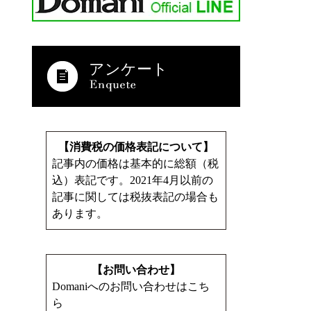
アンケート
【消費税の価格表記について】
記事内の価格は基本的に総額（税
込）表記です。2021年4月以前の
記事に関しては税抜表記の場合も
あります。
【お問い合わせ】
Domaniへのお問い合わせはこち
ら