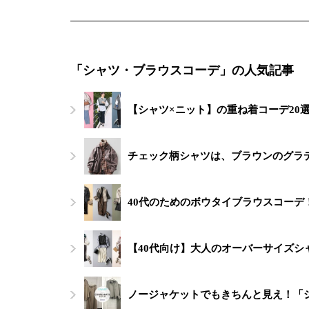
「シャツ・ブラウスコーデ」の人気記事
【シャツ×ニット】の重ね着コーデ20
チェック柄シャツは、ブラウンのグラ
40代のためのボウタイブラウスコーデ
【40代向け】大人のオーバーサイズシ
ノージャケットでもきちんと見え！「