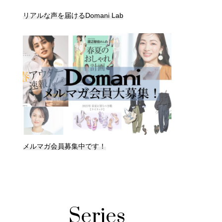
リアルな声を届けるDomani Lab
メルマガ会員募集中です！
Series