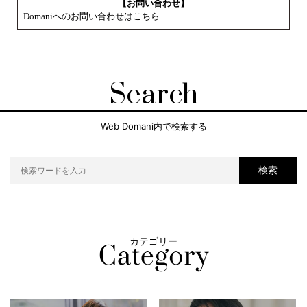
【お問い合わせ】
Domaniへのお問い合わせはこちら
Search
Web Domani内で検索する
検索
カテゴリー