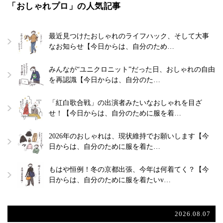
「おしゃれプロ」の人気記事
最近見つけたおしゃれのライフハック、そして大事
なお知らせ【今日からは、自分のため…
みんなが“ユニクロニット”だった日、おしゃれの自由
を再認識【今日からは、自分のた…
「紅白歌合戦」の出演者みたいなおしゃれを目ざ
せ！【今日からは、自分のために服を着…
2026年のおしゃれは、現状維持でお願いします【今
日からは、自分のために服を着た…
もはや恒例！冬の京都出張、今年は何着てく？【今
日からは、自分のために服を着たいv…
2026.08.07