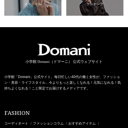
スペシャル
ランキング
小学館 Domani（ドマーニ） 公式ウェブサイト
小学館「Domani」公式サイト。毎日忙しい40代の働く女性が、ファッショ
ン・美容・ライフスタイル…今よりもっと楽しくなれる！元気になれる！気
持ちよくなれる！こと限定でお届けするメディアです。
FASHION
コーディネート
ファッションコラム
おすすめアイテム
/
/
/