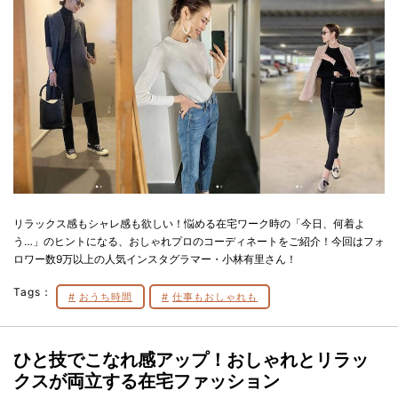
リラックス感もシャレ感も欲しい！悩める在宅ワーク時の「今日、何着よ
う…」のヒントになる、おしゃれプロのコーディネートをご紹介！今回はフォ
ロワー数9万以上の人気インスタグラマー・小林有里さん！
Tags：
おうち時間
仕事もおしゃれも
ひと技でこなれ感アップ！おしゃれとリラッ
クスが両立する在宅ファッション