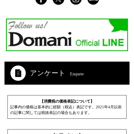
アンケート
Enquete
【消費税の価格表記について】
記事内の価格は基本的に総額（税込）表記です。2021年4月以前
の記事に関しては税抜表記の場合もあります。