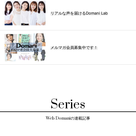
リアルな声を届けるDomani Lab
メルマガ会員募集中です！
Series
Web Domaniの連載記事