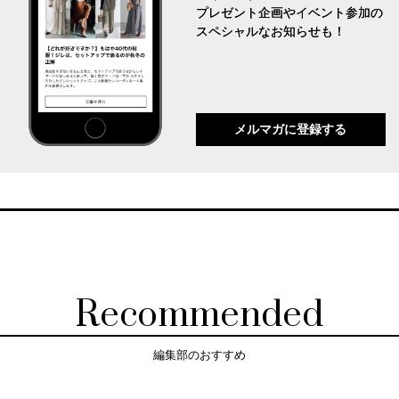
プレゼント企画やイベント参加の
スペシャルなお知らせも！
メルマガに登録する
Recommended
編集部のおすすめ