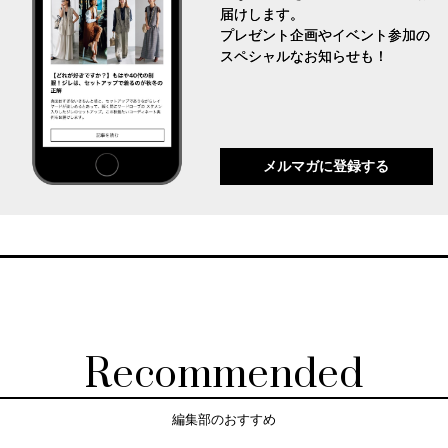
届けします。
プレゼント企画やイベント参加の
スペシャルなお知らせも！
メルマガに登録する
Recommended
編集部のおすすめ