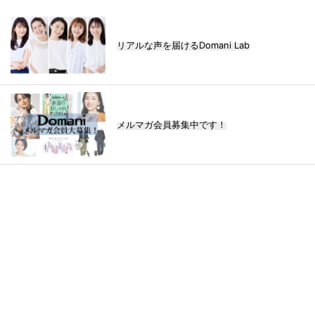
リアルな声を届けるDomani Lab
メルマガ会員募集中です！