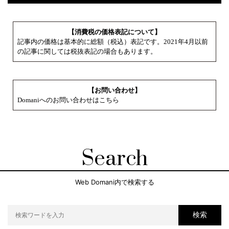
【消費税の価格表記について】
記事内の価格は基本的に総額（税込）表記です。2021年4月以前
の記事に関しては税抜表記の場合もあります。
【お問い合わせ】
Domaniへのお問い合わせはこちら
Search
Web Domani内で検索する
検索