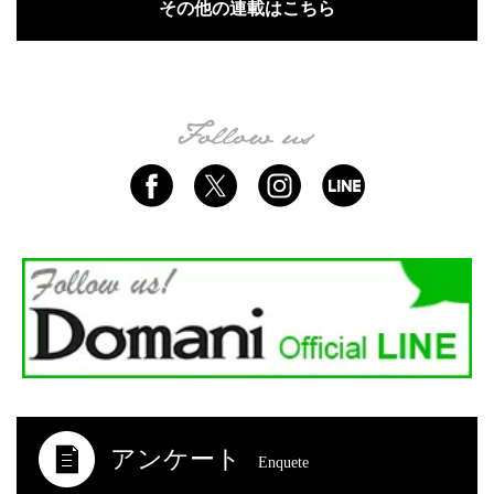
その他の連載はこちら
アンケート
Enquete