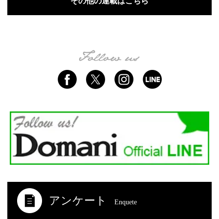
その他の連載はこちら
アンケート
Enquete