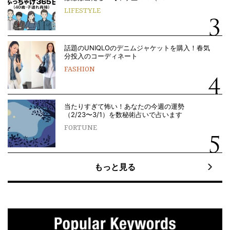
LIFESTYLE
話題のUNIQLOのデニムジャケットを購入！春気
分投入のコーディネート
FASHION
当たりすぎて怖い！あなたの今週の運勢
（2/23〜3/1）を数秘術占いで占います
FORTUNE
もっと見る