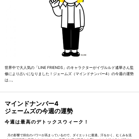
世界中で大人気の「LINE FRIENDS」のキャラクターがイヴルルド遙華さん監
修により占いになりました！ジェームズ（マインドナンバー4）の今週の運勢
は…。
マインドナンバー4
ジェームズの今週の運勢
今週は最高のデトックスウィーク！
月の影響で排出のパワーが高まっているので、ダイエットに最適。汗をかく、むくみを流