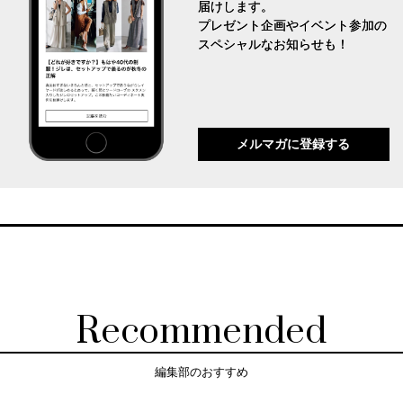
届けします。
プレゼント企画やイベント参加の
スペシャルなお知らせも！
メルマガに登録する
Recommended
編集部のおすすめ