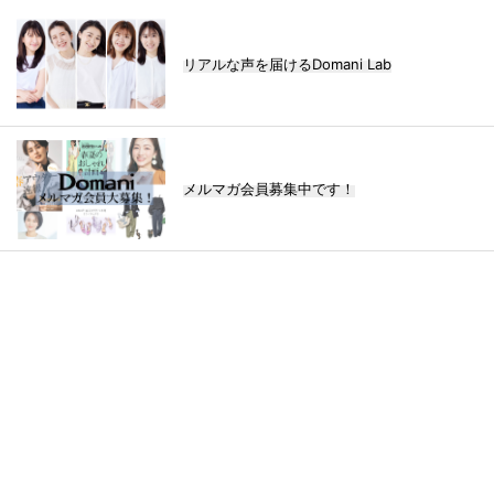
リアルな声を届けるDomani Lab
メルマガ会員募集中です！