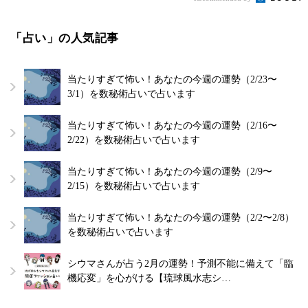
「占い」の人気記事
当たりすぎて怖い！あなたの今週の運勢（2/23〜
3/1）を数秘術占いで占います
当たりすぎて怖い！あなたの今週の運勢（2/16〜
2/22）を数秘術占いで占います
当たりすぎて怖い！あなたの今週の運勢（2/9〜
2/15）を数秘術占いで占います
当たりすぎて怖い！あなたの今週の運勢（2/2〜2/8）
を数秘術占いで占います
シウマさんが占う2月の運勢！予測不能に備えて「臨
機応変」を心がける【琉球風水志シ…