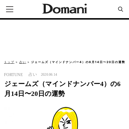
トップ
占い
ジェームズ（マインドナンバー4）の6月14日〜20日の運勢
占い
FORTUNE
2020.06.14
ジェームズ（マインドナンバー4）の6
月14日〜20日の運勢