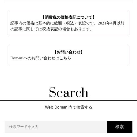
【消費税の価格表記について】
記事内の価格は基本的に総額（税込）表記です。2021年4月以前
の記事に関しては税抜表記の場合もあります。
【お問い合わせ】
Domaniへのお問い合わせはこちら
Search
Web Domani内で検索する
検索