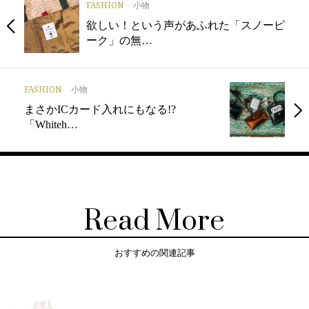
FASHION
小物
欲しい！という声があふれた「スノーピ
ーク」の無…
FASHION
小物
まさかICカード入れにもなる!?
「Whiteh…
Read More
おすすめの関連記事