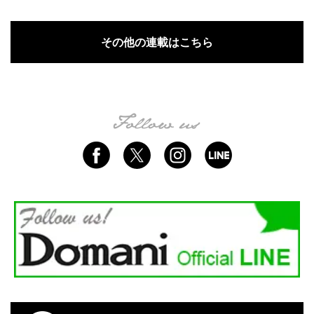
その他の連載はこちら