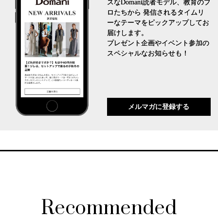
スなDomani読者モデル、教育のプ
ロたちから 発信されるタイムリ
ーなテーマをピックアップしてお
届けします。
プレゼント企画やイベント参加の
スペシャルなお知らせも！
メルマガに登録する
Recommended