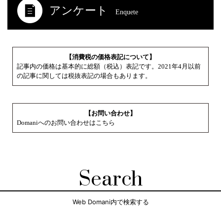
アンケート
Enquete
【消費税の価格表記について】
記事内の価格は基本的に総額（税込）表記です。2021年4月以前
の記事に関しては税抜表記の場合もあります。
【お問い合わせ】
Domaniへのお問い合わせはこちら
Search
Web Domani内で検索する