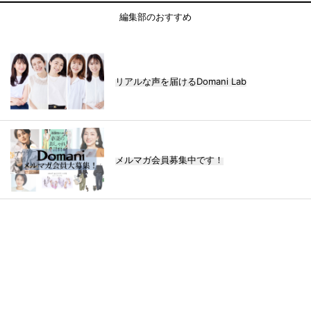
編集部のおすすめ
リアルな声を届けるDomani Lab
メルマガ会員募集中です！