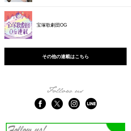
宝塚歌劇団OG
その他の連載はこちら