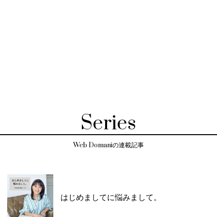
Series
Web Domaniの連載記事
はじめましてに悩みまして。