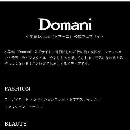
小学館 Domani（ドマーニ） 公式ウェブサイト
小学館「Domani」公式サイト。毎日忙しい40代の働く女性が、ファッショ
ン・美容・ライフスタイル…今よりもっと楽しくなれる！元気になれる！気
持ちよくなれる！こと限定でお届けするメディアです。
FASHION
コーディネート
ファッションコラム
おすすめアイテム
/
/
/
ファッションニュース
/
BEAUTY