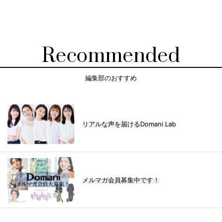
Recommended
編集部のおすすめ
リアルな声を届けるDomani Lab
メルマガ会員募集中です！