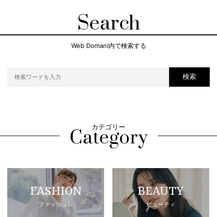
Search
Web Domani内で検索する
検索
カテゴリー
FASHION
BEAUTY
ファッション
ビューティ