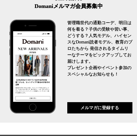
Domaniメルマガ会員募集中
管理職世代の通勤コーデ、明日は
何を着る？子供の受験や習い事、
どうする？人気モデル、ハイセン
スなDomani読者モデル、教育のプ
ロたちから 発信されるタイムリ
ーなテーマをピックアップしてお
届けします。
プレゼント企画やイベント参加の
スペシャルなお知らせも！
メルマガに登録する