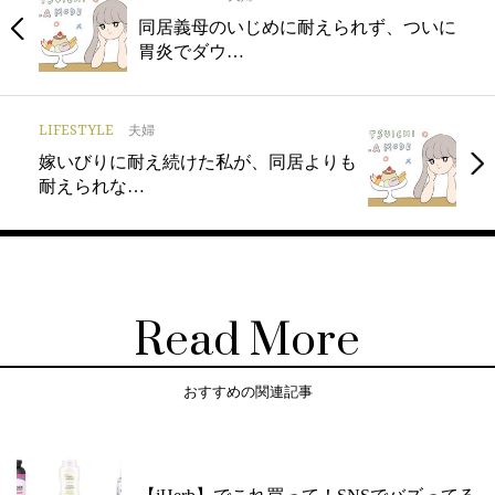
同居義母のいじめに耐えられず、ついに
胃炎でダウ…
LIFESTYLE
夫婦
嫁いびりに耐え続けた私が、同居よりも
耐えられな…
Read More
おすすめの関連記事