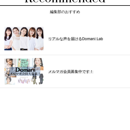
編集部のおすすめ
リアルな声を届けるDomani Lab
メルマガ会員募集中です！