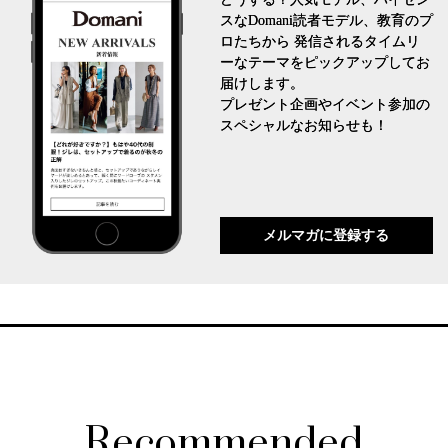
スなDomani読者モデル、教育のプ
ロたちから 発信されるタイムリ
ーなテーマをピックアップしてお
届けします。
プレゼント企画やイベント参加の
スペシャルなお知らせも！
メルマガに登録する
Recommended