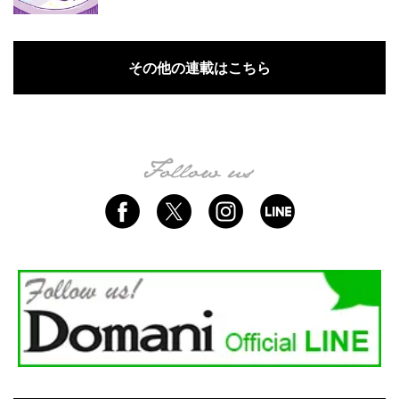
その他の連載はこちら