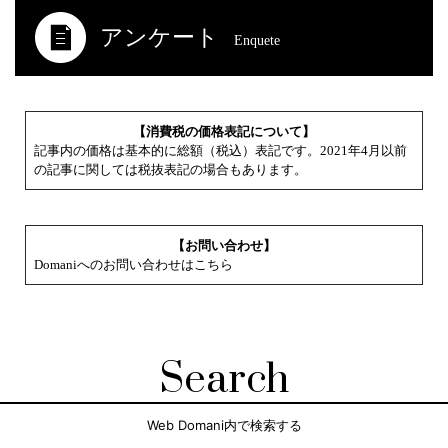
アンケート
Enquete
【消費税の価格表記について】
記事内の価格は基本的に総額（税込）表記です。2021年4月以前
の記事に関しては税抜表記の場合もあります。
【お問い合わせ】
Domaniへのお問い合わせはこちら
Search
Web Domani内で検索する