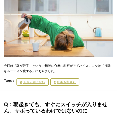
今回は「朝が苦手」というご相談に心療内科医がアドバイス。コツは「行動
をルーティン化する」にありました。
Tags：
今さら聞けない
仕事も家庭も
Q：朝起きても、すぐにスイッチが入りませ
ん。サボっているわけではないのに