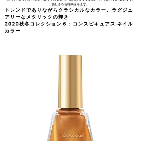
美しさを長時間保ちます。
トレンドでありながらクラシカルなカラー、ラグジュ
アリーなメタリックの輝き
2020秋冬コレクション６：コンスピキュアス ネイル
カラー