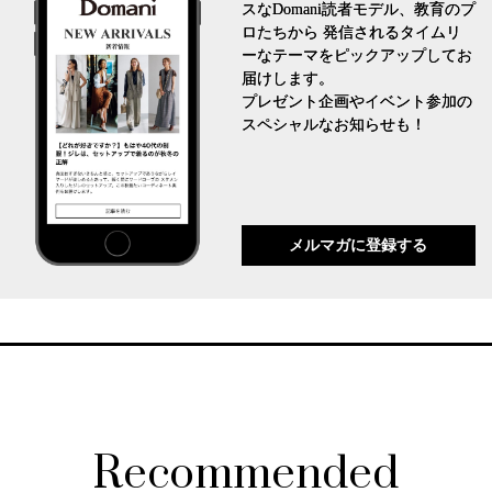
スなDomani読者モデル、教育のプ
ロたちから 発信されるタイムリ
ーなテーマをピックアップしてお
届けします。
プレゼント企画やイベント参加の
スペシャルなお知らせも！
メルマガに登録する
Recommended