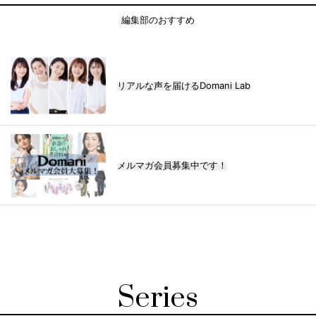
編集部のおすすめ
リアルな声を届けるDomani Lab
メルマガ会員募集中です！
Series