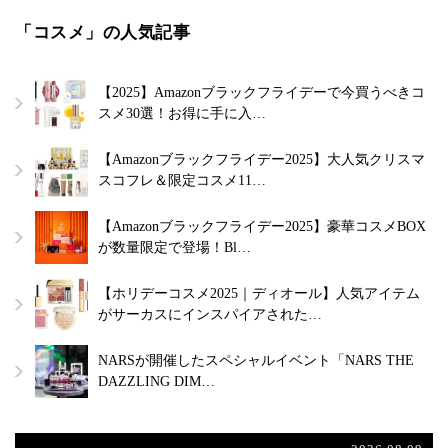
「コスメ」の人気記事
【2025】Amazonブラックフライデーで今買うべきコ
スメ30選！お得に手に入…
【Amazonブラックフライデー2025】大人気クリスマ
スコフレ＆限定コスメ11…
【Amazonブラックフライデー2025】豪華コスメBOX
が数量限定で登場！Bl…
【ホリデーコスメ2025｜ディオール】人気アイテム
がサーカスにインスパイアされた…
NARSが開催したスペシャルイベント「NARS THE
DAZZLING DIM…