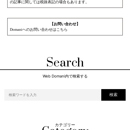
の記事に関しては税抜表記の場合もあります。
【お問い合わせ】
Domaniへのお問い合わせはこちら
Search
Web Domani内で検索する
検索
カテゴリー