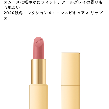
スムースに軽やかにフィット、アールグレイの香りも
心地よい
2020秋冬コレクション４：コンスピキュアス リップ
ス