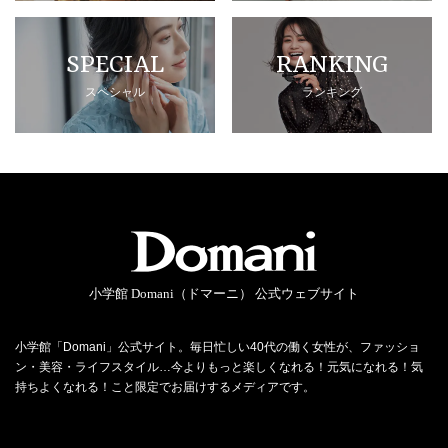
SPECIAL
RANKING
スペシャル
ランキング
小学館 Domani（ドマーニ） 公式ウェブサイト
小学館「Domani」公式サイト。毎日忙しい40代の働く女性が、ファッショ
ン・美容・ライフスタイル…今よりもっと楽しくなれる！元気になれる！気
持ちよくなれる！こと限定でお届けするメディアです。