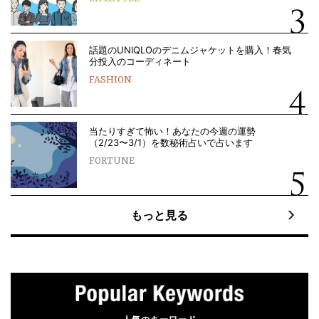
話題のUNIQLOのデニムジャケットを購入！春気
分投入のコーディネート
FASHION
当たりすぎて怖い！あなたの今週の運勢
（2/23〜3/1）を数秘術占いで占います
FORTUNE
もっと見る