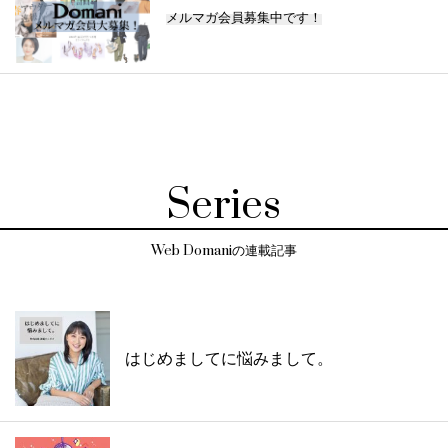
メルマガ会員募集中です！
Series
Web Domaniの連載記事
はじめましてに悩みまして。