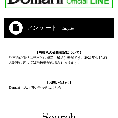
アンケート
Enquete
【消費税の価格表記について】
記事内の価格は基本的に総額（税込）表記です。2021年4月以前
の記事に関しては税抜表記の場合もあります。
【お問い合わせ】
Domaniへのお問い合わせはこちら