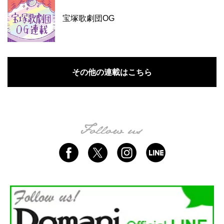
宝塚歌劇団OG
その他の連載はこちら