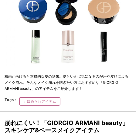
梅雨があけると本格的な夏の到来。夏といえば気になるのが汗や皮脂による
メイク崩れ。そんなメイク崩れを防ぎたい方におすすめな「GIORGIO
ARMANI beauty」のアイテムをご紹介します！
Tags：
ほめられアイテム
崩れにくい！「GIORGIO ARMANI beauty」
スキンケア&ベースメイクアイテム