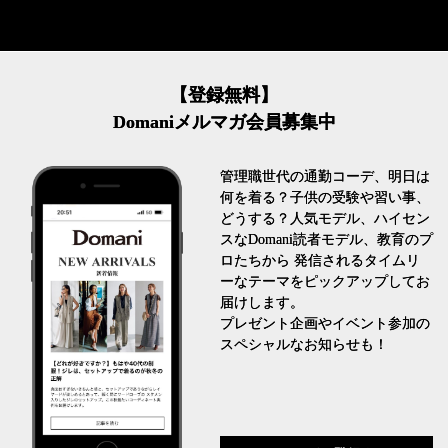
【登録無料】
Domaniメルマガ会員募集中
管理職世代の通勤コーデ、明日は
何を着る？子供の受験や習い事、
どうする？人気モデル、ハイセン
スなDomani読者モデル、教育のプ
ロたちから 発信されるタイムリ
ーなテーマをピックアップしてお
届けします。
プレゼント企画やイベント参加の
スペシャルなお知らせも！