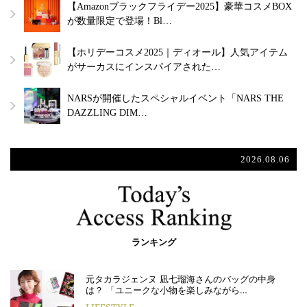
【Amazonブラックフライデー2025】豪華コスメBOX
が数量限定で登場！Bl…
【ホリデーコスメ2025｜ディオール】人気アイテム
がサーカスにインスパイアされた…
NARSが開催したスペシャルイベント「NARS THE
DAZZLING DIM…
2026.08.06
ランキング
元タカラジェンヌ 凪七瑠海さんのバッグの中身
は？ 「ユニークな小物を楽しみながら…