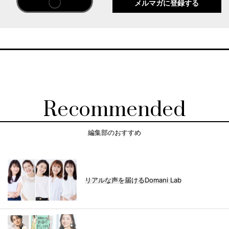
メルマガに登録する
Recommended
編集部のおすすめ
リアルな声を届けるDomani Lab