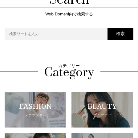
Search
Web Domani内で検索する
検索
カテゴリー
FASHION
BEAUTY
ファッション
ビューティ