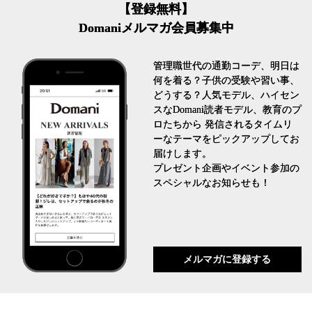
【登録無料】
Domaniメルマガ会員募集中
管理職世代の通勤コーデ、明日は
何を着る？子供の受験や習い事、
どうする？人気モデル、ハイセン
スなDomani読者モデル、教育のプ
ロたちから 発信されるタイムリ
ーなテーマをピックアップしてお
届けします。
プレゼント企画やイベント参加の
スペシャルなお知らせも！
メルマガに登録する