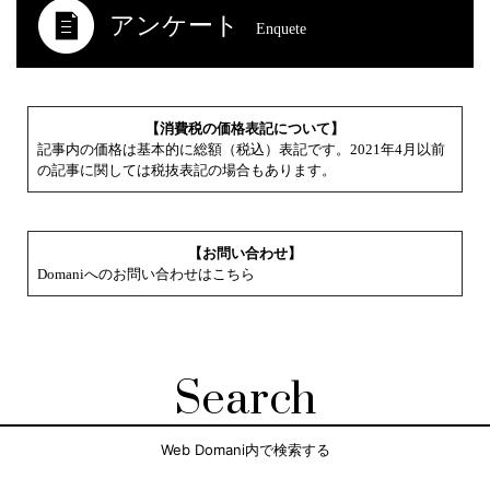
アンケート
Enquete
【消費税の価格表記について】
記事内の価格は基本的に総額（税込）表記です。2021年4月以前
の記事に関しては税抜表記の場合もあります。
【お問い合わせ】
Domaniへのお問い合わせはこちら
Search
Web Domani内で検索する