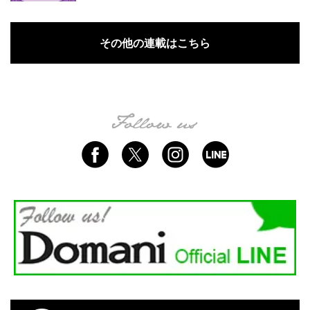
その他の連載はこちら