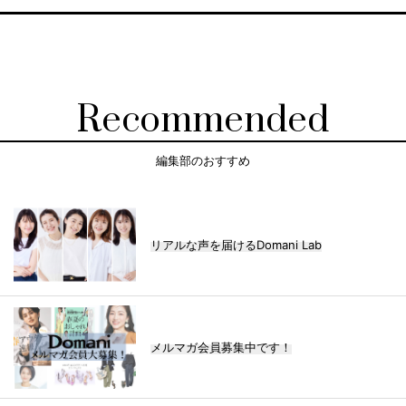
Recommended
編集部のおすすめ
リアルな声を届けるDomani Lab
メルマガ会員募集中です！