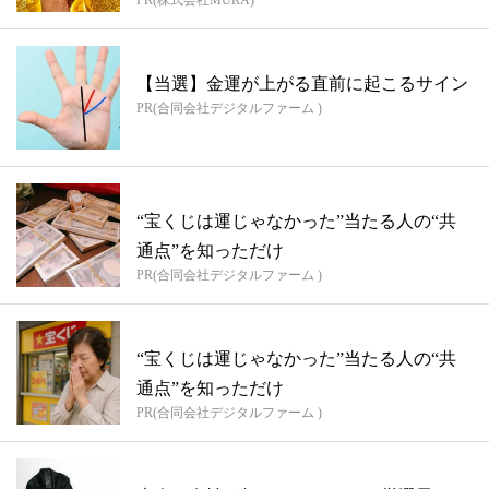
【当選】金運が上がる直前に起こるサイン
PR(合同会社デジタルファーム )
“宝くじは運じゃなかった”当たる人の“共
通点”を知っただけ
PR(合同会社デジタルファーム )
“宝くじは運じゃなかった”当たる人の“共
通点”を知っただけ
PR(合同会社デジタルファーム )