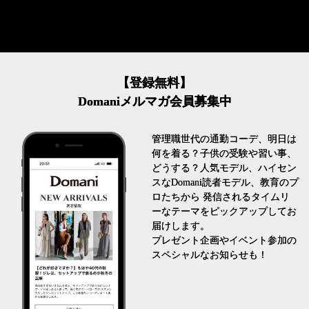
【登録無料】
Domaniメルマガ会員募集中
管理職世代の通勤コーデ、明日は
何を着る？子供の受験や習い事、
どうする？人気モデル、ハイセン
スなDomani読者モデル、教育のプ
ロたちから 発信されるタイムリ
ーなテーマをピックアップしてお
届けします。
プレゼント企画やイベント参加の
スペシャルなお知らせも！