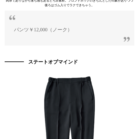
肉厚でありながら落ち感もあるとろみ素材。フロントホックのきちんとした印象がありつつ
後ろはゴム入りでラクできちゃう。
パンツ￥12,000（ノーク）
ステートオブマインド