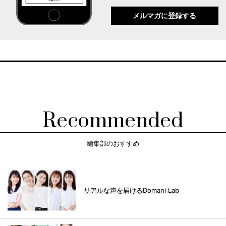
メルマガに登録する
Recommended
編集部のおすすめ
リアルな声を届けるDomani Lab