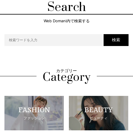
Search
Web Domani内で検索する
検索
カテゴリー
FASHION
BEAUTY
ファッション
ビューティ