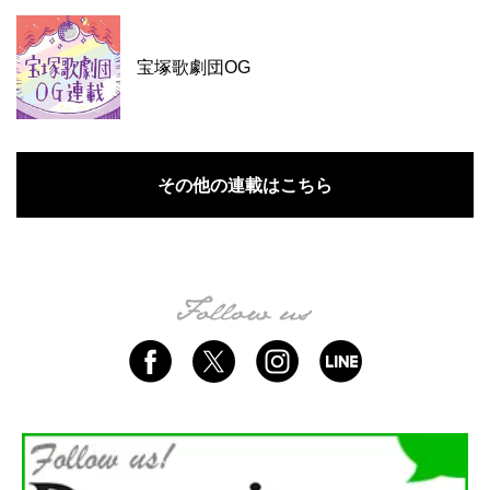
宝塚歌劇団OG
その他の連載はこちら