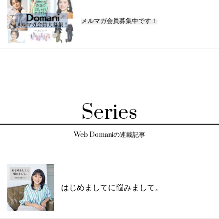
メルマガ会員募集中です！
Series
Web Domaniの連載記事
はじめましてに悩みまして。