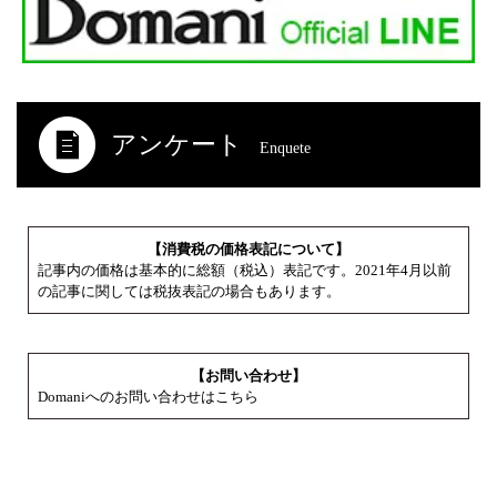
アンケート
Enquete
【消費税の価格表記について】
記事内の価格は基本的に総額（税込）表記です。2021年4月以前
の記事に関しては税抜表記の場合もあります。
【お問い合わせ】
Domaniへのお問い合わせはこちら