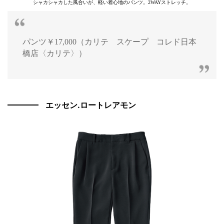
シャカシャカした風合いが、軽い着心地のパンツ。2WAYストレッチ。
パンツ￥17,000（カリテ スケープ コレド日本
橋店〈カリテ〉）
エッセン.ロートレアモン