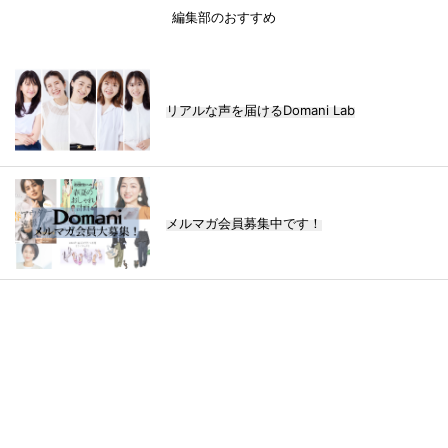
編集部のおすすめ
リアルな声を届けるDomani Lab
メルマガ会員募集中です！