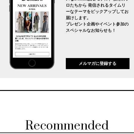
ロたちから 発信されるタイムリ
ーなテーマをピックアップしてお
届けします。
プレゼント企画やイベント参加の
スペシャルなお知らせも！
メルマガに登録する
Recommended