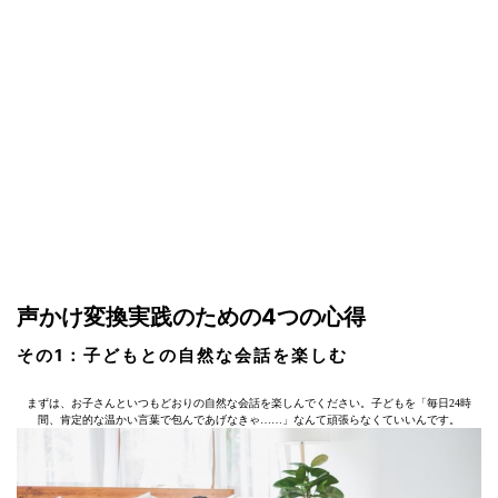
声かけ変換実践のための4つの心得
その1：子どもとの自然な会話を楽しむ
まずは、お子さんといつもどおりの自然な会話を楽しんでください。子どもを「毎日24時
間、肯定的な温かい言葉で包んであげなきゃ……」なんて頑張らなくていいんです。