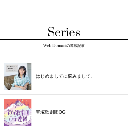
Series
Web Domaniの連載記事
はじめましてに悩みまして。
宝塚歌劇団OG