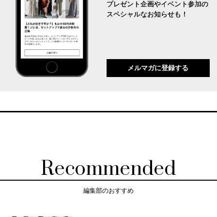
プレゼント企画やイベント参加の
スペシャルなお知らせも！
メルマガに登録する
Recommended
編集部のおすすめ