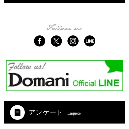
アンケート
Enquete