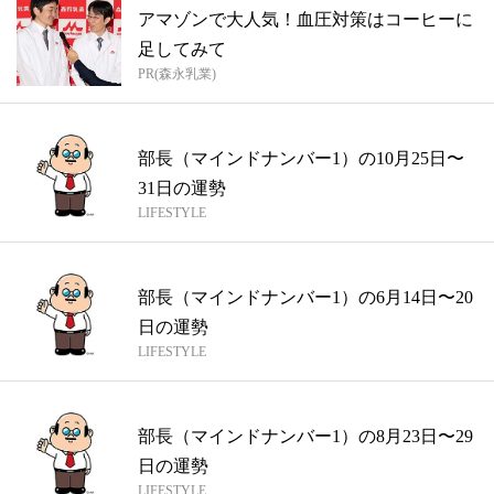
アマゾンで大人気！血圧対策はコーヒーに
足してみて
PR(森永乳業)
部長（マインドナンバー1）の10月25日〜
31日の運勢
LIFESTYLE
部長（マインドナンバー1）の6月14日〜20
日の運勢
LIFESTYLE
部長（マインドナンバー1）の8月23日〜29
日の運勢
LIFESTYLE