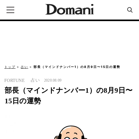
トップ
占い
部長（マインドナンバー1）の8月9日〜15日の運勢
占い
FORTUNE
2020.08.09
部長（マインドナンバー1）の8月9日〜
15日の運勢