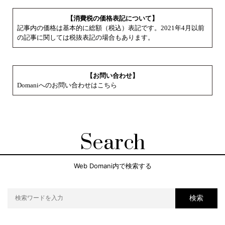
【消費税の価格表記について】
記事内の価格は基本的に総額（税込）表記です。2021年4月以前
の記事に関しては税抜表記の場合もあります。
【お問い合わせ】
Domaniへのお問い合わせはこちら
Search
Web Domani内で検索する
検索