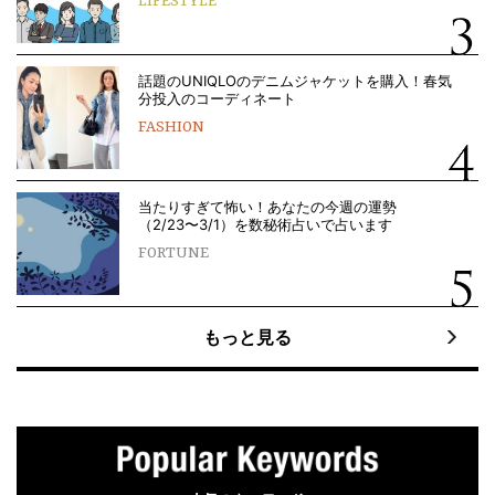
LIFESTYLE
話題のUNIQLOのデニムジャケットを購入！春気
分投入のコーディネート
FASHION
当たりすぎて怖い！あなたの今週の運勢
（2/23〜3/1）を数秘術占いで占います
FORTUNE
もっと見る