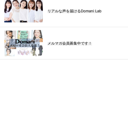
リアルな声を届けるDomani Lab
メルマガ会員募集中です！