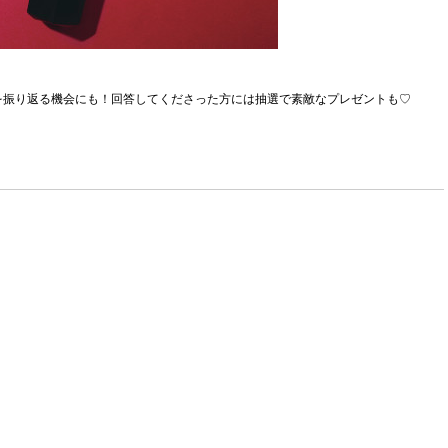
を振り返る機会にも！回答してくださった方には抽選で素敵なプレゼントも♡