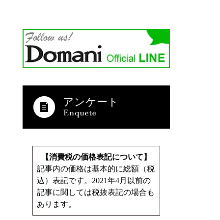
アンケート
【消費税の価格表記について】
記事内の価格は基本的に総額（税
込）表記です。2021年4月以前の
記事に関しては税抜表記の場合も
あります。