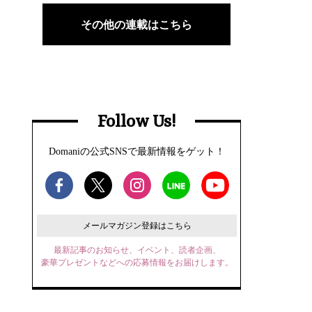
その他の連載はこちら
Follow Us!
Domaniの公式SNSで最新情報をゲット！
メールマガジン登録はこちら
最新記事のお知らせ、イベント、読者企画、
豪華プレゼントなどへの応募情報をお届けします。