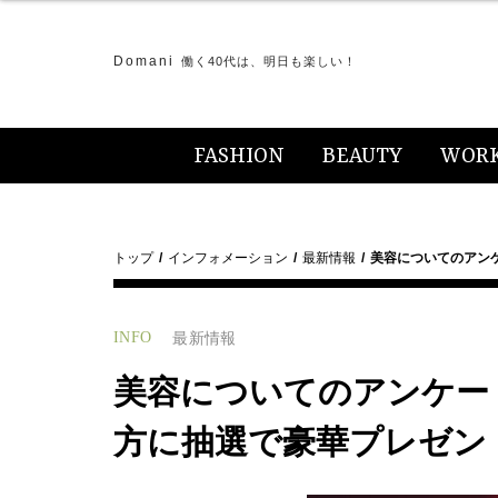
Domani
働く40代は、明日も楽しい！
FASHION
BEAUTY
WOR
トップ
インフォメーション
最新情報
美容についてのアン
INFO
最新情報
美容についてのアンケー
方に抽選で豪華プレゼン