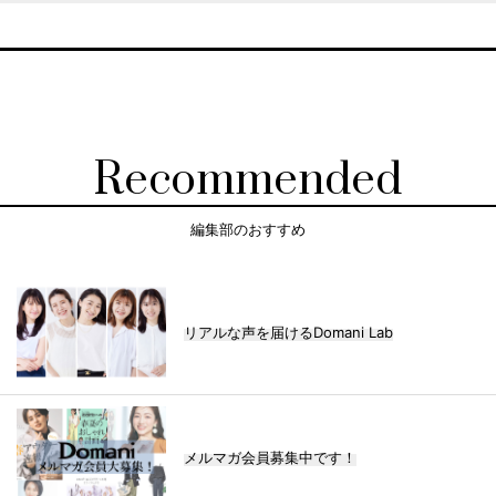
Recommended
編集部のおすすめ
リアルな声を届けるDomani Lab
メルマガ会員募集中です！