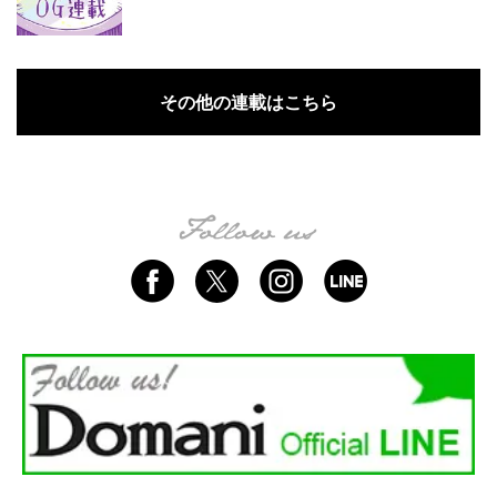
その他の連載はこちら