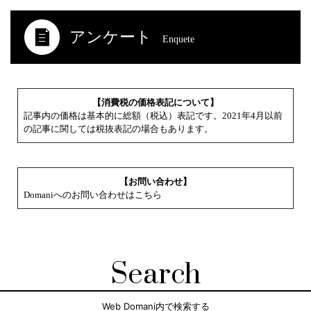
アンケート
Enquete
【消費税の価格表記について】
記事内の価格は基本的に総額（税込）表記です。2021年4月以前
の記事に関しては税抜表記の場合もあります。
【お問い合わせ】
Domaniへのお問い合わせはこちら
Search
Web Domani内で検索する