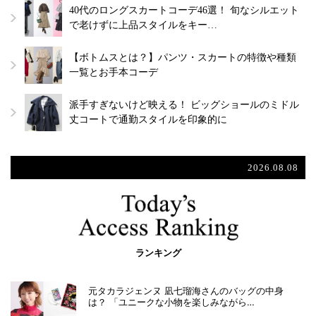
40代のロングスカートコーデ46選！ 旬なシルエット
で老けずに上品スタイルをキー…
【ボトムスとは？】パンツ・スカートの特徴や種類
一覧とお手本コーデ
派手すぎないけど映える！ ビッグショールのミドル
丈コートで通勤スタイルを印象的に
2026.08.08
ランキング
元タカラジェンヌ 凪七瑠海さんのバッグの中身
は？ 「ユニークな小物を楽しみながら…