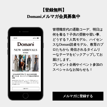
【登録無料】
Domaniメルマガ会員募集中
管理職世代の通勤コーデ、明日は
何を着る？子供の受験や習い事、
どうする？人気モデル、ハイセン
スなDomani読者モデル、教育のプ
ロたちから 発信されるタイムリ
ーなテーマをピックアップしてお
届けします。
プレゼント企画やイベント参加の
スペシャルなお知らせも！
メルマガに登録する