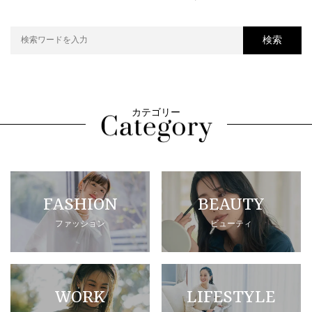
検索
カテゴリー
FASHION
BEAUTY
ファッション
ビューティ
WORK
LIFESTYLE