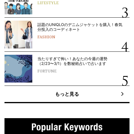
LIFESTYLE
話題のUNIQLOのデニムジャケットを購入！春気
分投入のコーディネート
FASHION
当たりすぎて怖い！あなたの今週の運勢
（2/23〜3/1）を数秘術占いで占います
FORTUNE
もっと見る