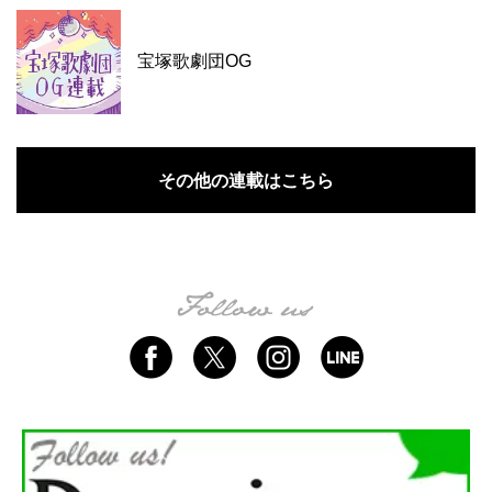
宝塚歌劇団OG
その他の連載はこちら