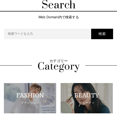
Search
Web Domani内で検索する
検索
カテゴリー
FASHION
BEAUTY
ファッション
ビューティ