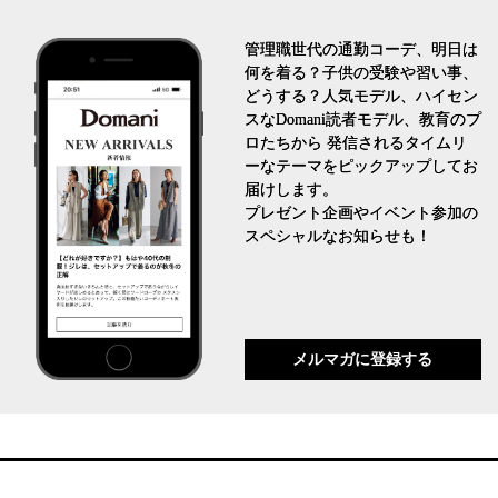
管理職世代の通勤コーデ、明日は
何を着る？子供の受験や習い事、
どうする？人気モデル、ハイセン
スなDomani読者モデル、教育のプ
ロたちから 発信されるタイムリ
ーなテーマをピックアップしてお
届けします。
プレゼント企画やイベント参加の
スペシャルなお知らせも！
メルマガに登録する