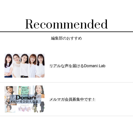
Recommended
編集部のおすすめ
リアルな声を届けるDomani Lab
メルマガ会員募集中です！