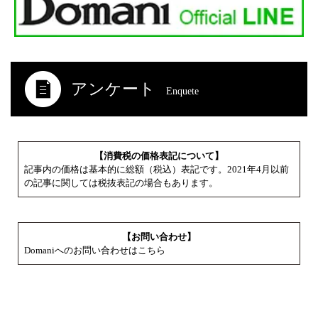
アンケート
Enquete
【消費税の価格表記について】
記事内の価格は基本的に総額（税込）表記です。2021年4月以前
の記事に関しては税抜表記の場合もあります。
【お問い合わせ】
Domaniへのお問い合わせはこちら