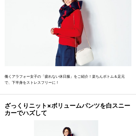
働くアラフォー女子の「疲れない休日服」をご紹介！楽ちんボトム＆足元
で、下半身をストレスフリーに！
ざっくりニット×ボリュームパンツを白スニー
カーでハズして