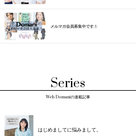
メルマガ会員募集中です！
Series
Web Domaniの連載記事
はじめましてに悩みまして。