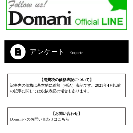
アンケート
Enquete
【消費税の価格表記について】
記事内の価格は基本的に総額（税込）表記です。2021年4月以前
の記事に関しては税抜表記の場合もあります。
【お問い合わせ】
Domaniへのお問い合わせはこちら