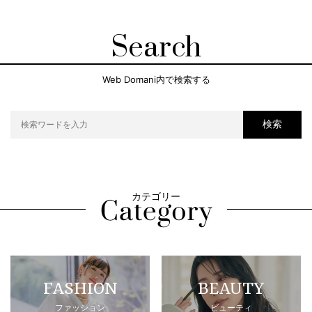
Search
Web Domani内で検索する
検索
カテゴリー
FASHION
BEAUTY
ファッション
ビューティ