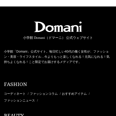
小学館 Domani（ドマーニ） 公式ウェブサイト
小学館「Domani」公式サイト。毎日忙しい40代の働く女性が、ファッショ
ン・美容・ライフスタイル…今よりもっと楽しくなれる！元気になれる！気
持ちよくなれる！こと限定でお届けするメディアです。
FASHION
コーディネート
ファッションコラム
おすすめアイテム
/
/
/
ファッションニュース
/