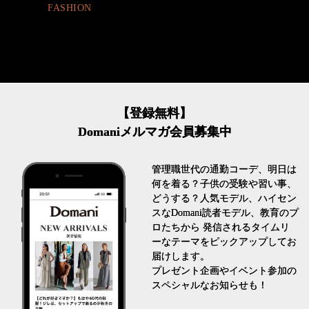
FASHION
【登録無料】
Domaniメルマガ会員募集中
管理職世代の通勤コーデ、明日は
何を着る？子供の受験や習い事、
どうする？人気モデル、ハイセン
スなDomani読者モデル、教育のプ
ロたちから 発信されるタイムリ
ーなテーマをピックアップしてお
届けします。
プレゼント企画やイベント参加の
スペシャルなお知らせも！