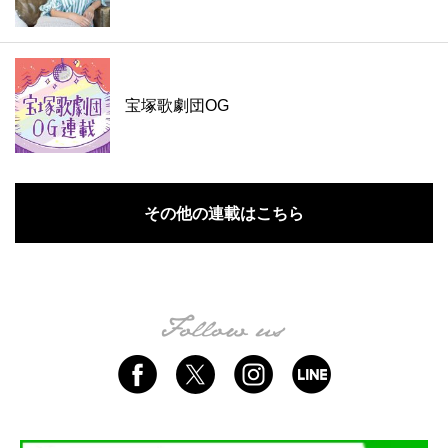
宝塚歌劇団OG
その他の連載はこちら