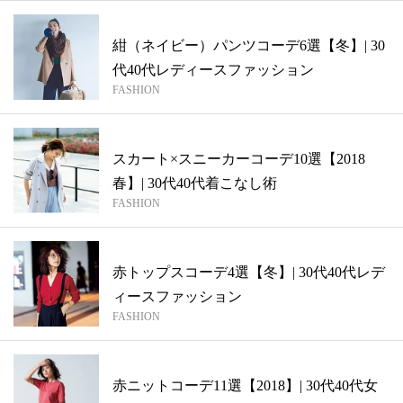
紺（ネイビー）パンツコーデ6選【冬】| 30
代40代レディースファッション
FASHION
スカート×スニーカーコーデ10選【2018
春】| 30代40代着こなし術
FASHION
赤トップスコーデ4選【冬】| 30代40代レデ
ィースファッション
FASHION
赤ニットコーデ11選【2018】| 30代40代女