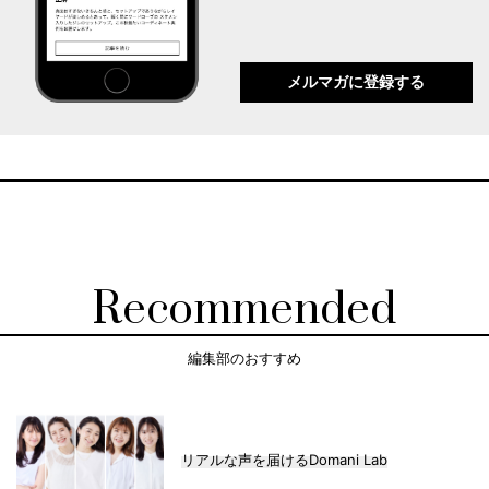
メルマガに登録する
Recommended
編集部のおすすめ
リアルな声を届けるDomani Lab