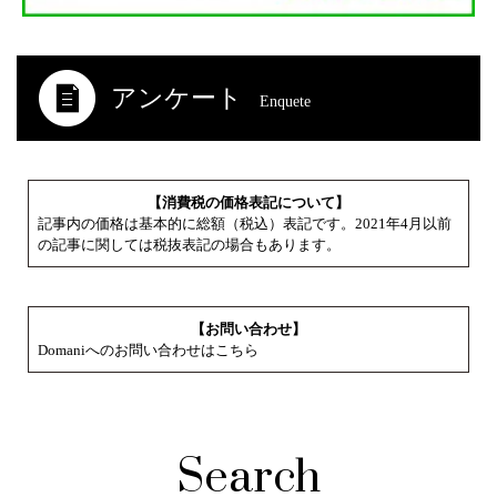
アンケート
Enquete
【消費税の価格表記について】
記事内の価格は基本的に総額（税込）表記です。2021年4月以前
の記事に関しては税抜表記の場合もあります。
【お問い合わせ】
Domaniへのお問い合わせはこちら
Search