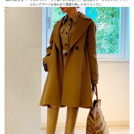
ムロングブーツを合わせて感度の高いスタイリングに。