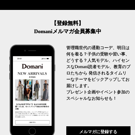
【登録無料】
Domaniメルマガ会員募集中
管理職世代の通勤コーデ、明日は
何を着る？子供の受験や習い事、
どうする？人気モデル、ハイセン
スなDomani読者モデル、教育のプ
ロたちから 発信されるタイムリ
ーなテーマをピックアップしてお
届けします。
プレゼント企画やイベント参加の
スペシャルなお知らせも！
メルマガに登録する