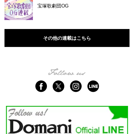
宝塚歌劇団OG
その他の連載はこちら