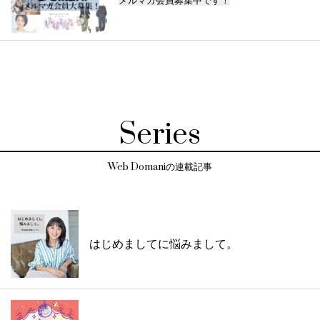
メルマガ会員募集中です！
Series
Web Domaniの連載記事
はじめましてに悩みまして。