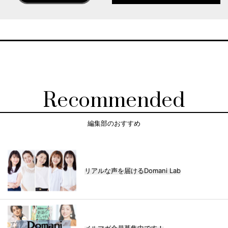
Recommended
編集部のおすすめ
リアルな声を届けるDomani Lab