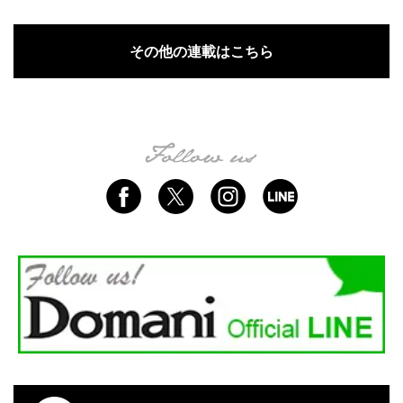
その他の連載はこちら