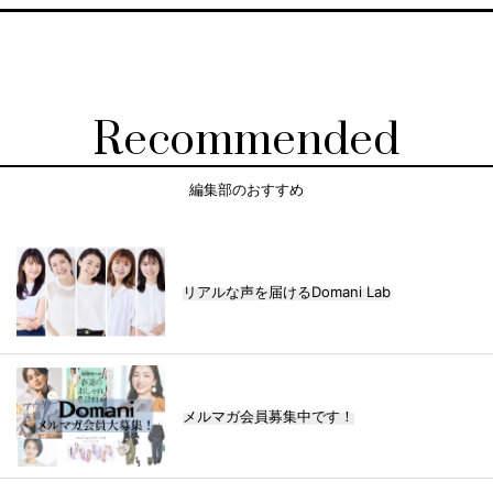
Recommended
編集部のおすすめ
リアルな声を届けるDomani Lab
メルマガ会員募集中です！