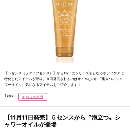
【５センス（ファイブセンス）】から11/11にシリーズ初となるボディケアに
特化したアイテムが登場。今回発売されるのはオイルなのに〝泡立つ〟シャ
ワーオイル。気になるアイテムをご紹介します！
Tags：
おうち時間
【11月11日発売】５センスから〝
泡立つ
〟シ
ャワーオイルが登場