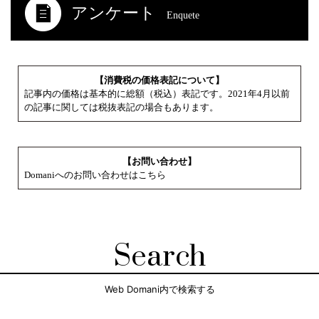
アンケート
Enquete
【消費税の価格表記について】
記事内の価格は基本的に総額（税込）表記です。2021年4月以前
の記事に関しては税抜表記の場合もあります。
【お問い合わせ】
Domaniへのお問い合わせはこちら
Search
Web Domani内で検索する