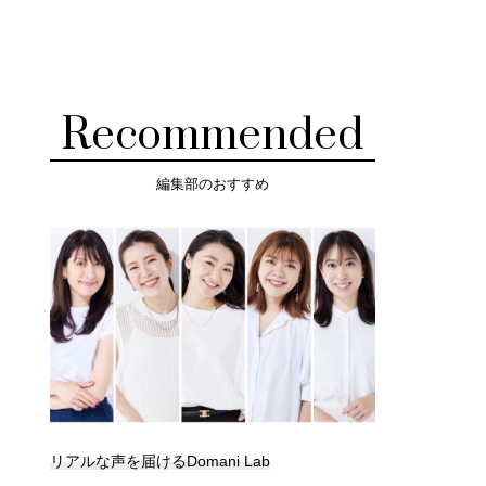
Recommended
編集部のおすすめ
リアルな声を届けるDomani Lab