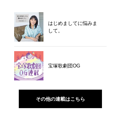
はじめましてに悩みま
して。
宝塚歌劇団OG
その他の連載はこちら