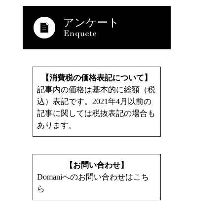
アンケート
【消費税の価格表記について】
記事内の価格は基本的に総額（税
込）表記です。2021年4月以前の
記事に関しては税抜表記の場合も
あります。
【お問い合わせ】
Domaniへのお問い合わせはこち
ら