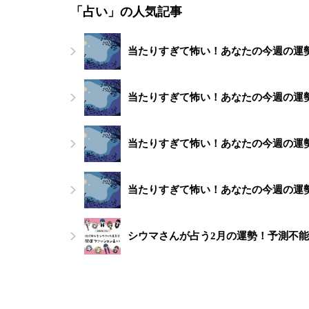
「占い」の人気記事
当たりすぎて怖い！あなたの今週の運勢（
当たりすぎて怖い！あなたの今週の運勢（
当たりすぎて怖い！あなたの今週の運勢（
当たりすぎて怖い！あなたの今週の運勢（
シウマさんが占う2月の運勢！予測不