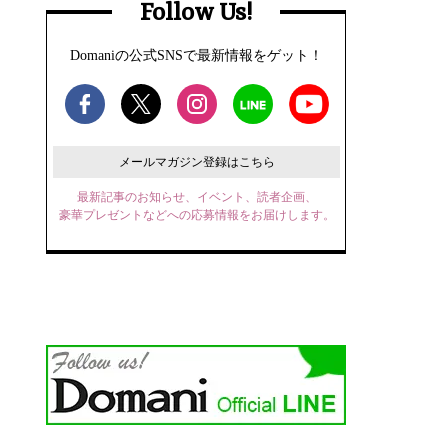
Follow Us!
Domaniの公式SNSで最新情報をゲット！
メールマガジン登録はこちら
最新記事のお知らせ、イベント、読者企画、
豪華プレゼントなどへの応募情報をお届けします。