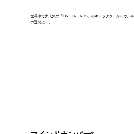
世界中で大人気の「LINE FRIENDS」のキャラクターがイ
の運勢は…。