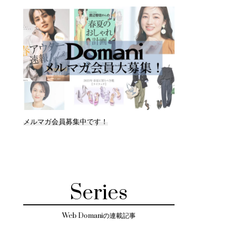
メルマガ会員募集中です！
Series
Web Domaniの連載記事