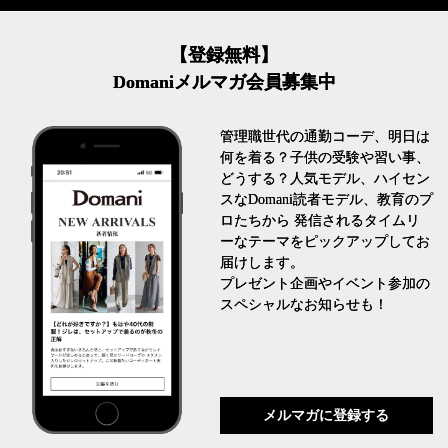
【登録無料】
Domaniメルマガ会員募集中
管理職世代の通勤コーデ、明日は
何を着る？子供の受験や習い事、
どうする？人気モデル、ハイセン
スなDomani読者モデル、教育のプ
ロたちから 発信されるタイムリ
ーなテーマをピックアップしてお
届けします。
プレゼント企画やイベント参加の
スペシャルなお知らせも！
メルマガに登録する