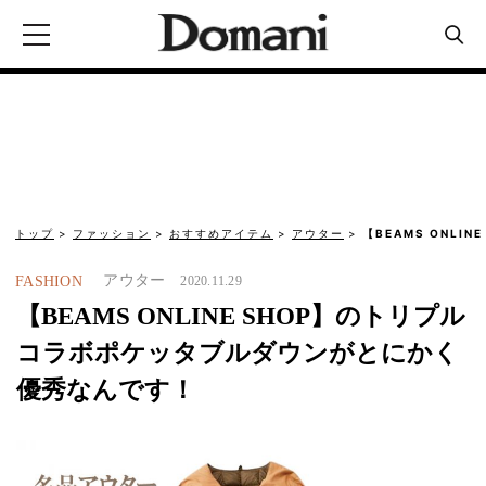
トップ
ファッション
おすすめアイテム
アウター
【BEAMS ONLI
アウター
FASHION
2020.11.29
【BEAMS ONLINE SHOP】のトリプル
コラボポケッタブルダウンがとにかく
優秀なんです！