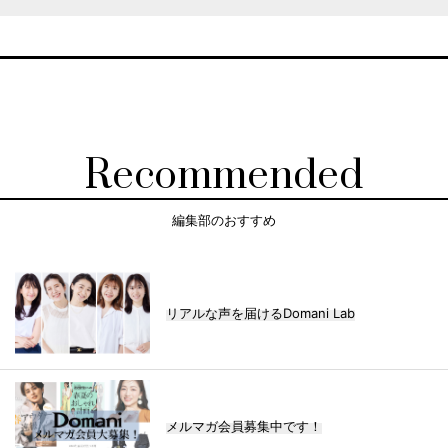
Recommended
編集部のおすすめ
リアルな声を届けるDomani Lab
メルマガ会員募集中です！