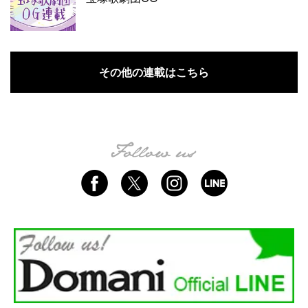
その他の連載はこちら