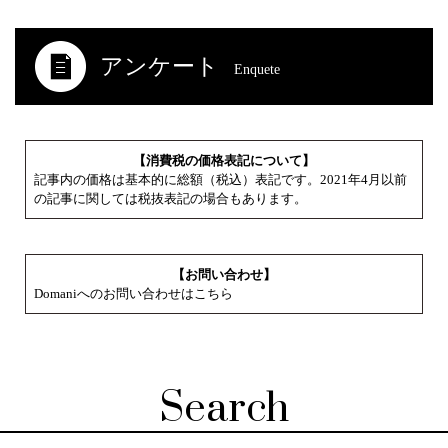
アンケート
Enquete
【消費税の価格表記について】
記事内の価格は基本的に総額（税込）表記です。2021年4月以前
の記事に関しては税抜表記の場合もあります。
【お問い合わせ】
Domaniへのお問い合わせはこちら
Search