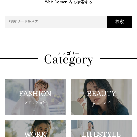
Web Domani内で検索する
検索
カテゴリー
FASHION
BEAUTY
ファッション
ビューティ
WORK
LIFESTYLE