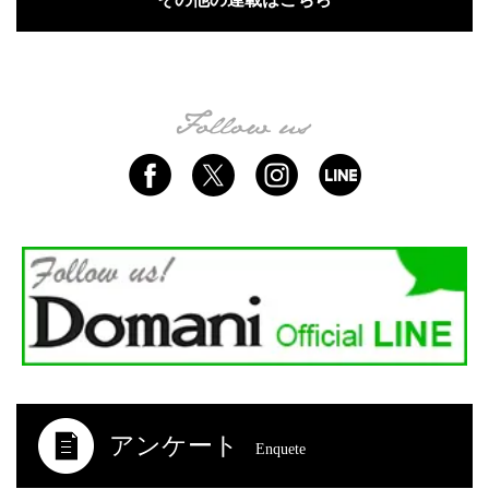
アンケート
Enquete