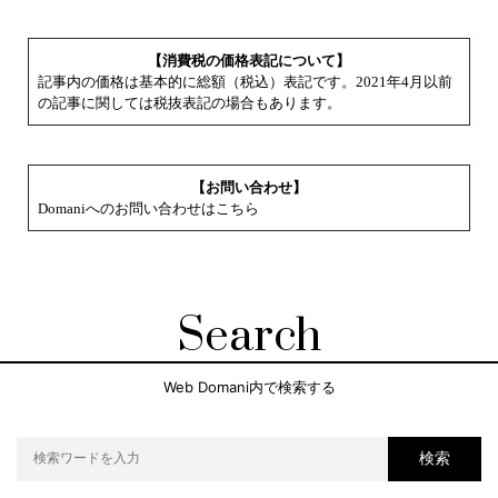
【消費税の価格表記について】
記事内の価格は基本的に総額（税込）表記です。2021年4月以前
の記事に関しては税抜表記の場合もあります。
【お問い合わせ】
Domaniへのお問い合わせはこちら
Search
Web Domani内で検索する
検索