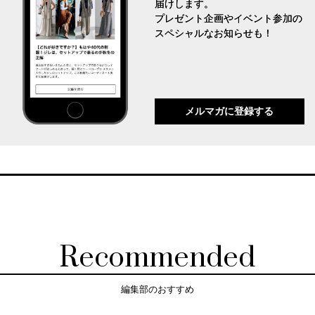
届けします。
プレゼント企画やイベント参加の
スペシャルなお知らせも！
メルマガに登録する
Recommended
編集部のおすすめ