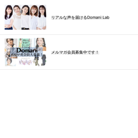
リアルな声を届けるDomani Lab
メルマガ会員募集中です！