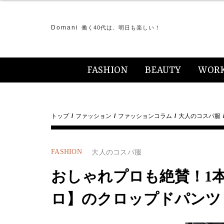
Domani
働く40代は、明日も楽しい！
FASHION
BEAUTY
WOR
トップ
ファッション
ファッションコラム
大人のコスパ服
FASHION
大人のコスパ服
おしゃれプロも絶賛！1
ロ】のクロップドパンツ