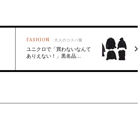
FASHION
大人のコスパ服
ユニクロで「買わないなんて
ありえない！」黒名品…