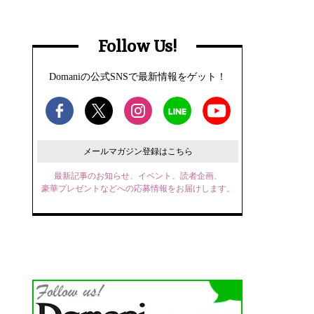
Follow Us!
Domaniの公式SNSで最新情報をゲット！
メールマガジン登録はこちら
最新記事のお知らせ、イベント、読者企画、
豪華プレゼントなどへの応募情報をお届けします。