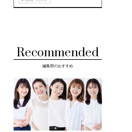
Recommended
編集部のおすすめ