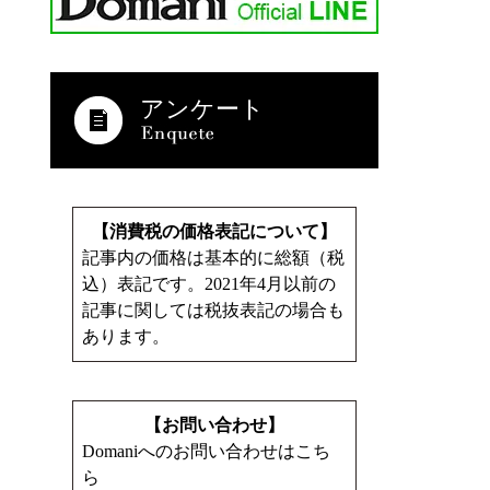
アンケート
【消費税の価格表記について】
記事内の価格は基本的に総額（税
込）表記です。2021年4月以前の
記事に関しては税抜表記の場合も
あります。
【お問い合わせ】
Domaniへのお問い合わせはこち
ら