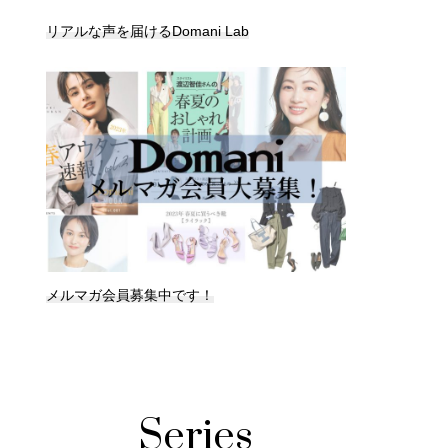
リアルな声を届けるDomani Lab
メルマガ会員募集中です！
Series