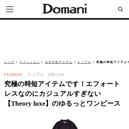
トップ
ファッション
おすすめアイテム
トップス
究極の時短アイテム
トップス
FASHION
2020.12.04
究極の時短アイテムです！エフォート
レスなのにカジュアルすぎない
【Theory luxe】のゆるっとワンピース