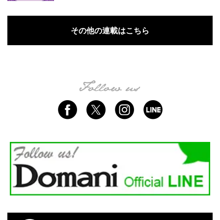
その他の連載はこちら