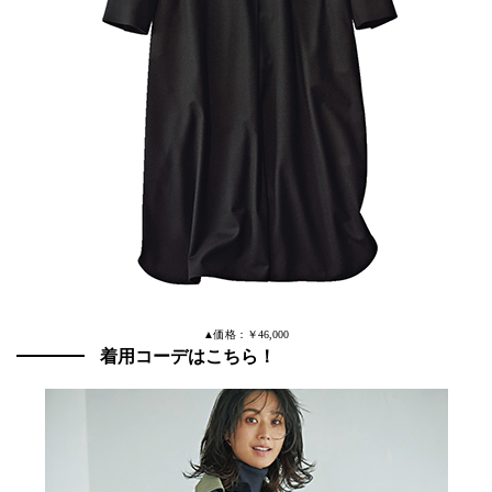
▲価格：￥46,000
着用コーデはこちら！