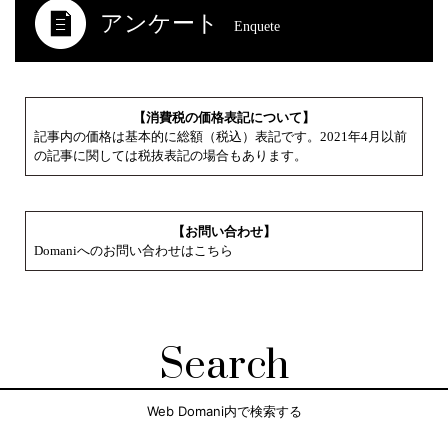
アンケート
Enquete
【消費税の価格表記について】
記事内の価格は基本的に総額（税込）表記です。2021年4月以前
の記事に関しては税抜表記の場合もあります。
【お問い合わせ】
Domaniへのお問い合わせはこちら
Search
Web Domani内で検索する