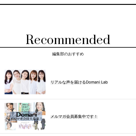
Recommended
編集部のおすすめ
リアルな声を届けるDomani Lab
メルマガ会員募集中です！