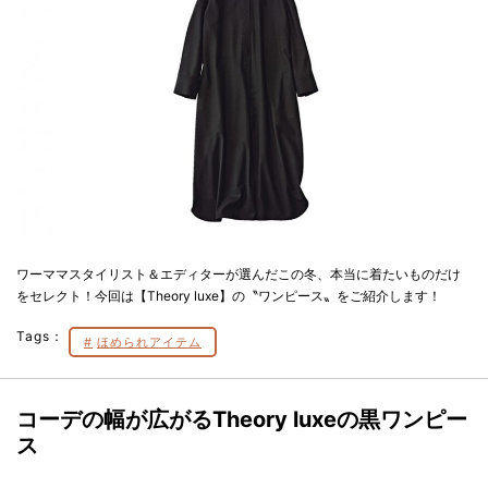
ワーママスタイリスト＆エディターが選んだこの冬、本当に着たいものだけ
をセレクト！今回は【Theory luxe】の〝ワンピース〟をご紹介します！
Tags：
ほめられアイテム
コーデの幅が広がるTheory luxeの黒ワンピー
ス