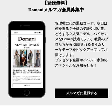
【登録無料】
Domaniメルマガ会員募集中
管理職世代の通勤コーデ、明日は
何を着る？子供の受験や習い事、
どうする？人気モデル、ハイセン
スなDomani読者モデル、教育のプ
ロたちから 発信されるタイムリ
ーなテーマをピックアップしてお
届けします。
プレゼント企画やイベント参加の
スペシャルなお知らせも！
メルマガに登録する