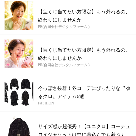
【宝くじ当てたい方限定】もう外れるの、
終わりにしませんか
PR(合同会社デジタルファーム )
【宝くじ当てたい方限定】もう外れるの、
終わりにしませんか
PR(合同会社デジタルファーム )
今っぽさ抜群！冬コーデにぴったりな〝ゆ
るクロ〟アイテム6選
FASHION
サイズ感が超優秀！【ユニクロ】コーデュ
ロイジャケットは中に着込んでも着ぶくれ