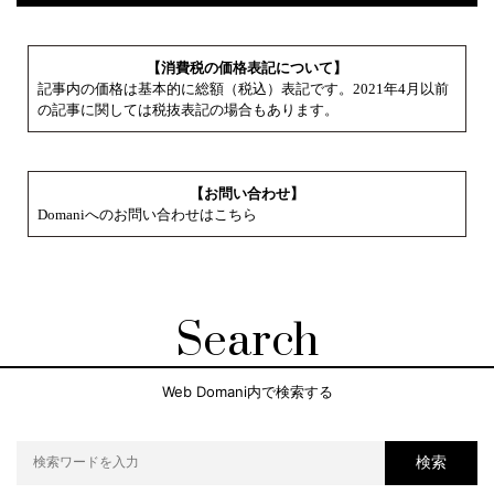
【消費税の価格表記について】
記事内の価格は基本的に総額（税込）表記です。2021年4月以前
の記事に関しては税抜表記の場合もあります。
【お問い合わせ】
Domaniへのお問い合わせはこちら
Search
Web Domani内で検索する
検索