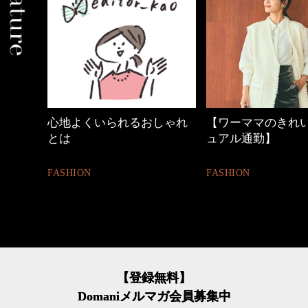
心地よくいられるおしゃれ
【ワーママのきれ
とは
ュアル通勤】
FASHION
FASHION
【登録無料】
Domaniメルマガ会員募集中