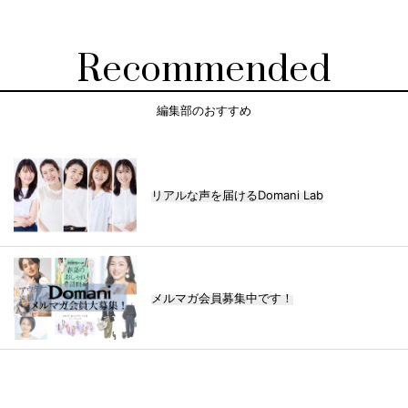
Recommended
編集部のおすすめ
リアルな声を届けるDomani Lab
メルマガ会員募集中です！