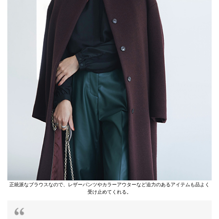
正統派なブラウスなので、レザーパンツやカラーアウターなど迫力のあるアイテムも品よく
受け止めてくれる。