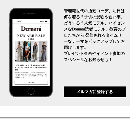
管理職世代の通勤コーデ、明日は
何を着る？子供の受験や習い事、
どうする？人気モデル、ハイセン
スなDomani読者モデル、教育のプ
ロたちから 発信されるタイムリ
ーなテーマをピックアップしてお
届けします。
プレゼント企画やイベント参加の
スペシャルなお知らせも！
メルマガに登録する