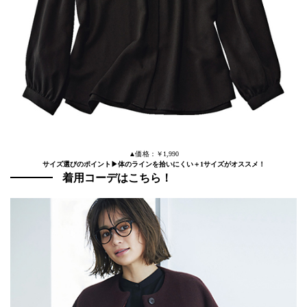
▲価格：￥1,990
サイズ選びのポイント▶︎体のラインを拾いにくい＋1サイズがオススメ！
着用コーデはこちら！