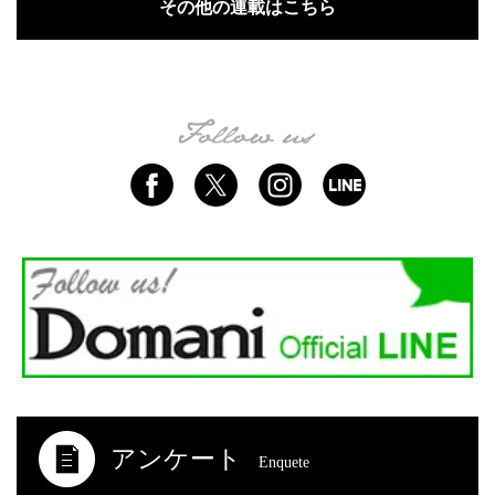
その他の連載はこちら
アンケート
Enquete