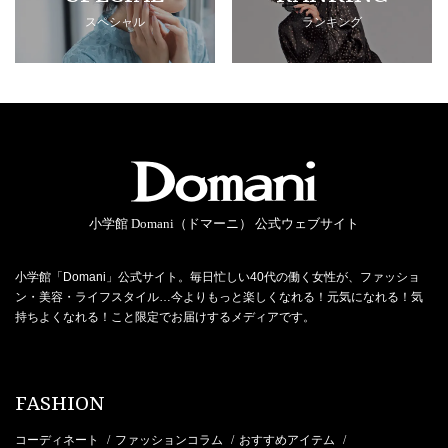
スペシャル
ランキング
小学館 Domani（ドマーニ） 公式ウェブサイト
小学館「Domani」公式サイト。毎日忙しい40代の働く女性が、ファッショ
ン・美容・ライフスタイル…今よりもっと楽しくなれる！元気になれる！気
持ちよくなれる！こと限定でお届けするメディアです。
FASHION
コーディネート
ファッションコラム
おすすめアイテム
/
/
/