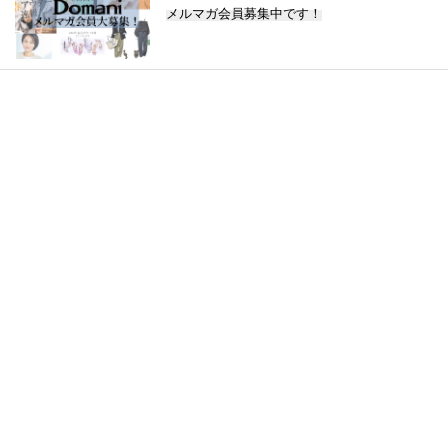
メルマガ会員募集中です！