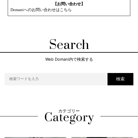
【お問い合わせ】
Domaniへのお問い合わせはこちら
Search
Web Domani内で検索する
検索
カテゴリー