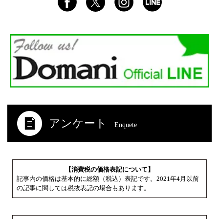
アンケート
Enquete
【消費税の価格表記について】
記事内の価格は基本的に総額（税込）表記です。2021年4月以前
の記事に関しては税抜表記の場合もあります。