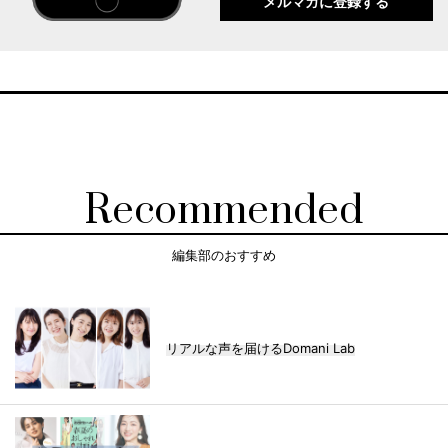
メルマガに登録する
Recommended
編集部のおすすめ
リアルな声を届けるDomani Lab