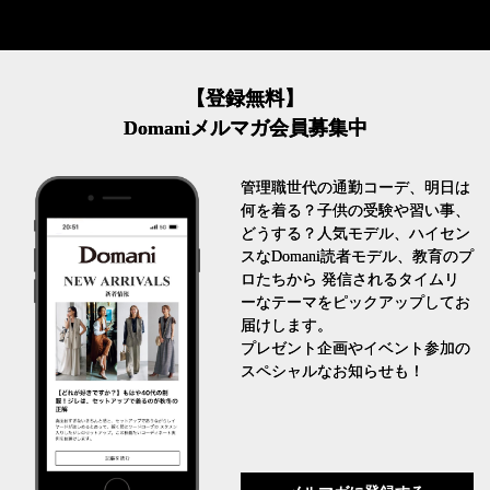
【登録無料】
Domaniメルマガ会員募集中
管理職世代の通勤コーデ、明日は
何を着る？子供の受験や習い事、
どうする？人気モデル、ハイセン
スなDomani読者モデル、教育のプ
ロたちから 発信されるタイムリ
ーなテーマをピックアップしてお
届けします。
プレゼント企画やイベント参加の
スペシャルなお知らせも！