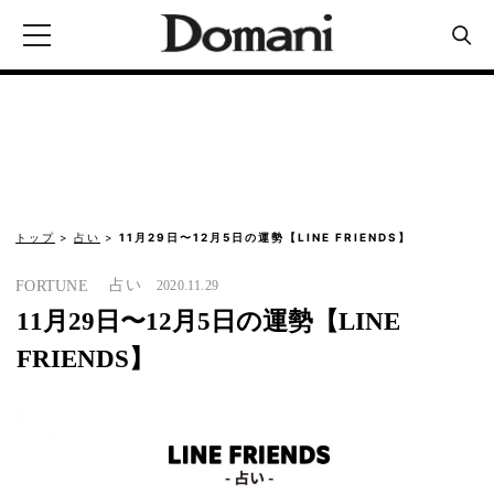
トップ
占い
11月29日〜12月5日の運勢【LINE FRIENDS】
占い
FORTUNE
2020.11.29
11月29日〜12月5日の運勢【LINE
FRIENDS】