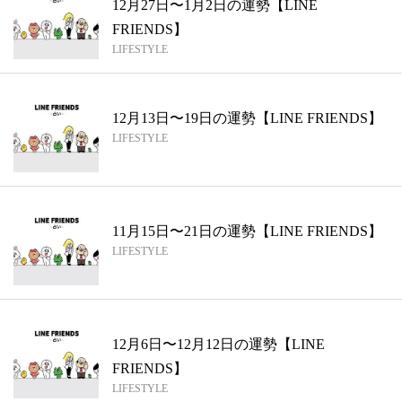
12月27日〜1月2日の運勢【LINE
FRIENDS】
LIFESTYLE
12月13日〜19日の運勢【LINE FRIENDS】
LIFESTYLE
11月15日〜21日の運勢【LINE FRIENDS】
LIFESTYLE
12月6日〜12月12日の運勢【LINE
FRIENDS】
LIFESTYLE