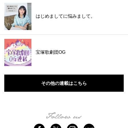
はじめましてに悩みまして。
宝塚歌劇団OG
その他の連載はこちら