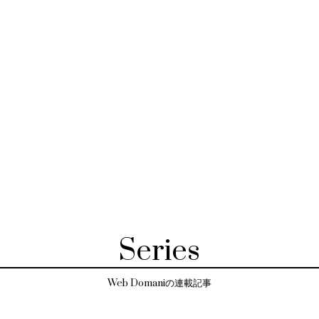
Series
Web Domaniの連載記事