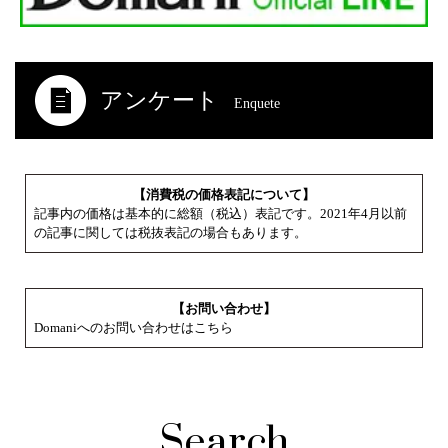
アンケート
Enquete
【消費税の価格表記について】
記事内の価格は基本的に総額（税込）表記です。2021年4月以前
の記事に関しては税抜表記の場合もあります。
【お問い合わせ】
Domaniへのお問い合わせはこちら
Search