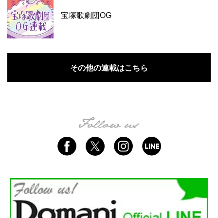
宝塚歌劇団OG
その他の連載はこちら