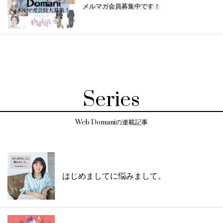
メルマガ会員募集中です！
Series
Web Domaniの連載記事
はじめましてに悩みまして。