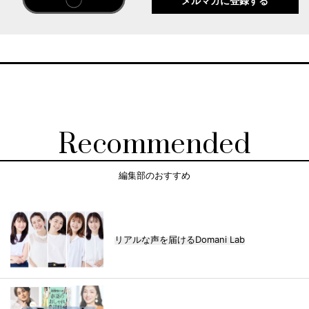
メルマガに登録する
Recommended
編集部のおすすめ
リアルな声を届けるDomani Lab