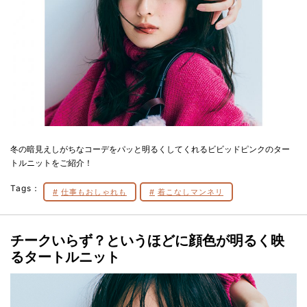
冬の暗見えしがちなコーデをパッと明るくしてくれるビビッドピンクのター
トルニットをご紹介！
Tags：
仕事もおしゃれも
着こなしマンネリ
チークいらず？というほどに顔色が明るく映
るタートルニット