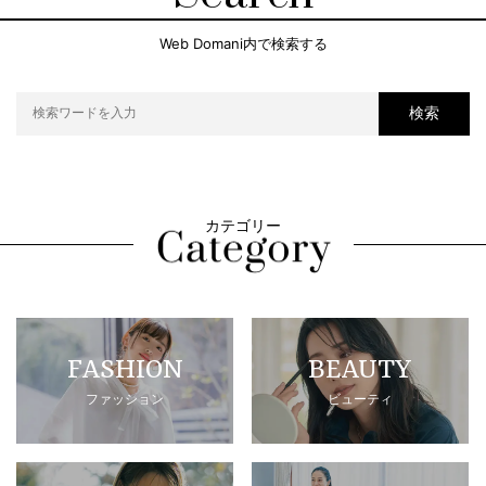
Web Domani内で検索する
検索
カテゴリー
FASHION
BEAUTY
ファッション
ビューティ