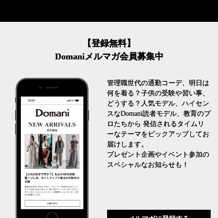
【登録無料】
Domaniメルマガ会員募集中
管理職世代の通勤コーデ、明日は
何を着る？子供の受験や習い事、
どうする？人気モデル、ハイセン
スなDomani読者モデル、教育のプ
ロたちから 発信されるタイムリ
ーなテーマをピックアップしてお
届けします。
プレゼント企画やイベント参加の
スペシャルなお知らせも！