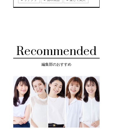
Recommended
編集部のおすすめ