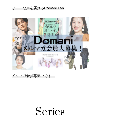
リアルな声を届けるDomani Lab
メルマガ会員募集中です！
Series