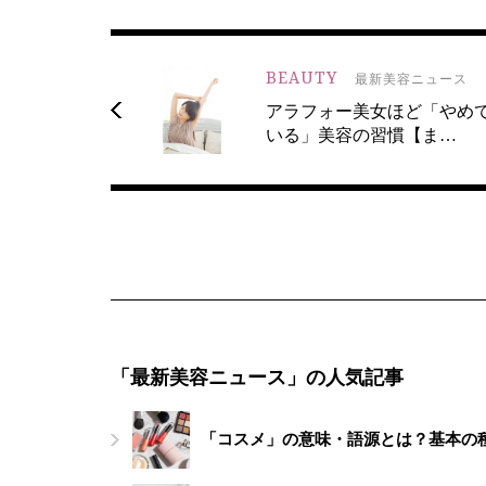
BEAUTY
最新美容ニュース
アラフォー美女ほど「やめ
いる」美容の習慣【ま…
「最新美容ニュース」の人気記事
「コスメ」の意味・語源とは？基本の