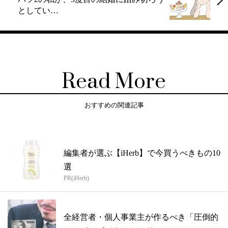
としてい…
Read More
おすすめの関連記事
編集者が選ぶ【iHerb】で今買うべきもの10
選
PR(iHerb)
全経営者・個人事業主が作るべき「圧倒的