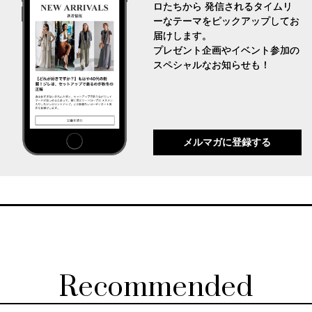
ロたちから 発信されるタイムリ
ーなテーマをピックアップしてお
届けします。
プレゼント企画やイベント参加の
スペシャルなお知らせも！
メルマガに登録する
Recommended