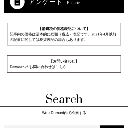
アンケート
Enquete
【消費税の価格表記について】
記事内の価格は基本的に総額（税込）表記です。2021年4月以前
の記事に関しては税抜表記の場合もあります。
【お問い合わせ】
Domaniへのお問い合わせはこちら
Search
Web Domani内で検索する