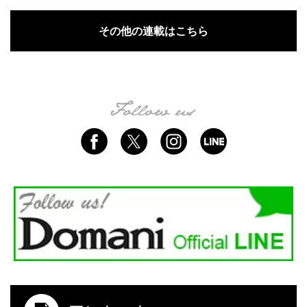
その他の連載はこちら