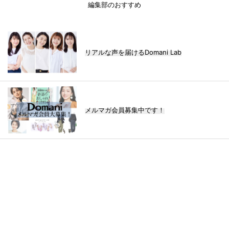
編集部のおすすめ
リアルな声を届けるDomani Lab
メルマガ会員募集中です！