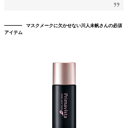
マスクメークに欠かせない川人未帆さんの必須
アイテム