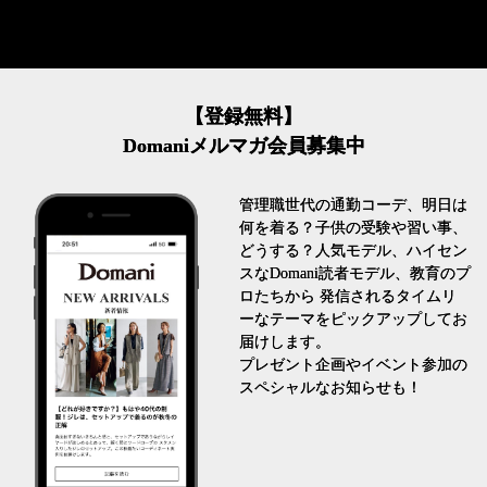
【登録無料】
Domaniメルマガ会員募集中
管理職世代の通勤コーデ、明日は
何を着る？子供の受験や習い事、
どうする？人気モデル、ハイセン
スなDomani読者モデル、教育のプ
ロたちから 発信されるタイムリ
ーなテーマをピックアップしてお
届けします。
プレゼント企画やイベント参加の
スペシャルなお知らせも！