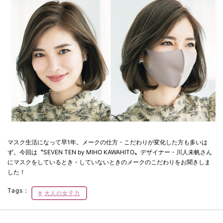
マスク生活になって早1年。メークの仕方・こだわりが変化した方も多いは
ず。今回は〝SEVEN TEN by MIHO KAWAHITO〟デザイナー・川人未帆さん
にマスクをしているとき・していないときのメークのこだわりをお聞きしま
した！
Tags：
大人の女子力