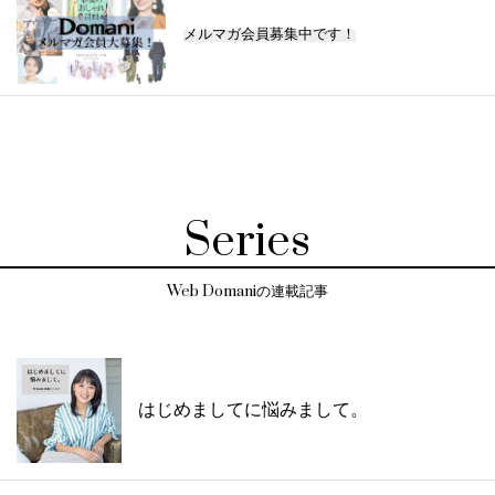
メルマガ会員募集中です！
Series
Web Domaniの連載記事
はじめましてに悩みまして。