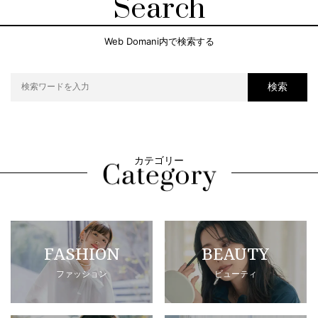
Search
Web Domani内で検索する
検索
カテゴリー
FASHION
BEAUTY
ファッション
ビューティ