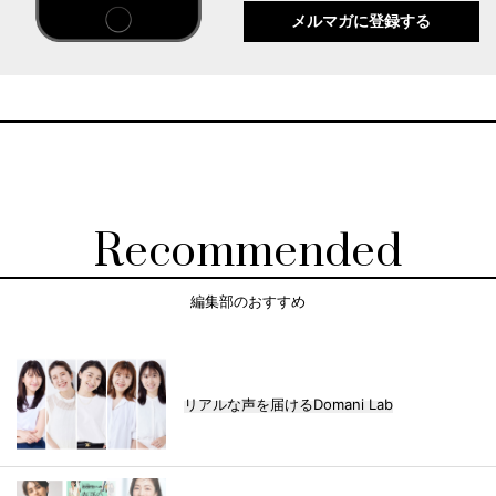
メルマガに登録する
Recommended
編集部のおすすめ
リアルな声を届けるDomani Lab