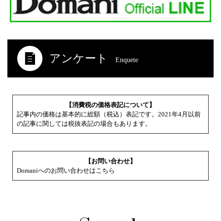
アンケート
Enquete
【消費税の価格表記について】
記事内の価格は基本的に総額（税込）表記です。2021年4月以前
の記事に関しては税抜表記の場合もあります。
【お問い合わせ】
Domaniへのお問い合わせはこちら