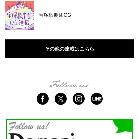
宝塚歌劇団OG
その他の連載はこちら