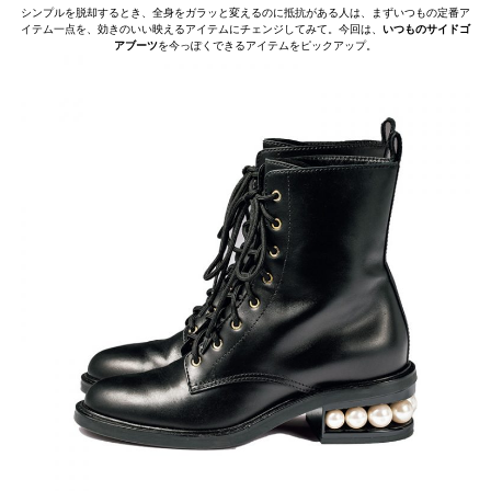
シンプルを脱却するとき、全身をガラッと変えるのに抵抗がある人は、まずいつもの定番ア
イテム一点を、効きのいい映えるアイテムにチェンジしてみて。今回は、
いつものサイドゴ
アブーツ
を今っぽくできるアイテムをピックアップ。