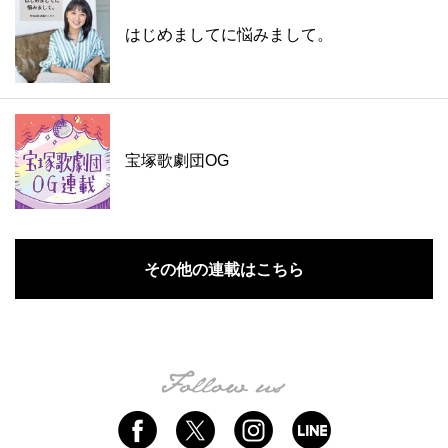
はじめましてに悩みまして。
宝塚歌劇団OG
その他の連載はこちら