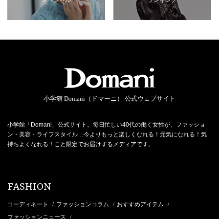
小学館 Domani（ドマーニ） 公式ウェブサイト
小学館「Domani」公式サイト。毎日忙しい40代の働く女性が、ファッショ
ン・美容・ライフスタイル…今よりもっと楽しくなれる！元気になれる！気
持ちよくなれる！こと限定でお届けするメディアです。
FASHION
コーディネート
ファッションコラム
おすすめアイテム
/
/
/
ファッションニュース
/