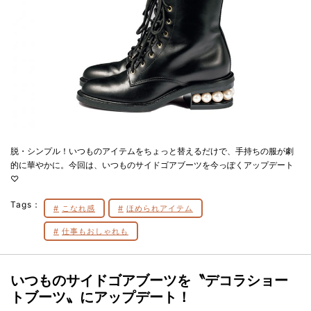
脱・シンプル！いつものアイテムをちょっと替えるだけで、手持ちの服が劇
的に華やかに。今回は、いつものサイドゴアブーツを今っぽくアップデート
♡
Tags：
こなれ感
ほめられアイテム
仕事もおしゃれも
いつものサイドゴアブーツを〝デコラショー
トブーツ〟にアップデート！