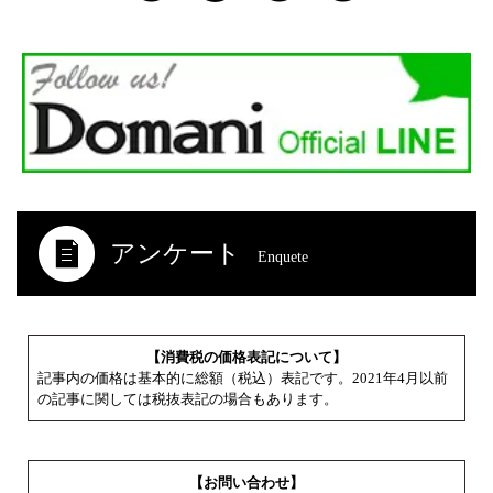
アンケート
Enquete
【消費税の価格表記について】
記事内の価格は基本的に総額（税込）表記です。2021年4月以前
の記事に関しては税抜表記の場合もあります。
【お問い合わせ】