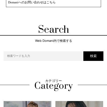
Domaniへのお問い合わせはこちら
Search
Web Domani内で検索する
検索
カテゴリー