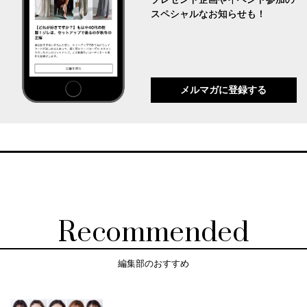
スペシャルなお知らせも！
メルマガに登録する
Recommended
編集部のおすすめ