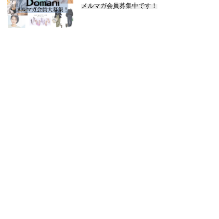
メルマガ会員募集中です！