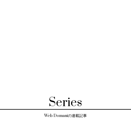
Series
Web Domaniの連載記事