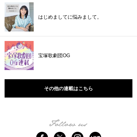
はじめましてに悩みまして。
宝塚歌劇団OG
その他の連載はこちら