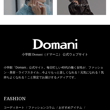
スペシャル
ランキング
小学館 Domani（ドマーニ） 公式ウェブサイト
小学館「Domani」公式サイト。毎日忙しい40代の働く女性が、ファッショ
ン・美容・ライフスタイル…今よりもっと楽しくなれる！元気になれる！気
持ちよくなれる！こと限定でお届けするメディアです。
FASHION
コーディネート
ファッションコラム
おすすめアイテム
/
/
/