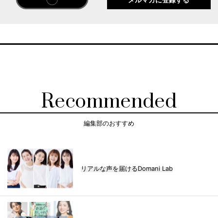
メルマガに登録する
Recommended
編集部のおすすめ
リアルな声を届けるDomani Lab