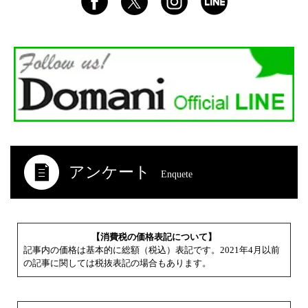
アンケート
Enquete
【消費税の価格表記について】
記事内の価格は基本的に総額（税込）表記です。2021年4月以前
の記事に関しては税抜表記の場合もあります。