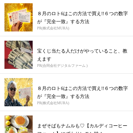
８月のロト6はこの方法で買え!!６つの数字
が『完全一致』する方法
PR(株式会社MURA)
宝くじ当たる人だけがやっていること、教
えます
PR(合同会社デジタルファーム )
８月のロト6はこの方法で買え!!６つの数字
が『完全一致』する方法
PR(株式会社MURA)
まぜそばもナムルも♡【カルディコーヒー