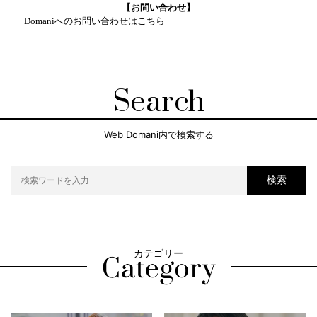
【お問い合わせ】
Domaniへのお問い合わせはこちら
Search
Web Domani内で検索する
検索
カテゴリー