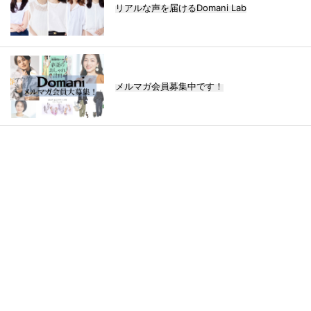
リアルな声を届けるDomani Lab
メルマガ会員募集中です！