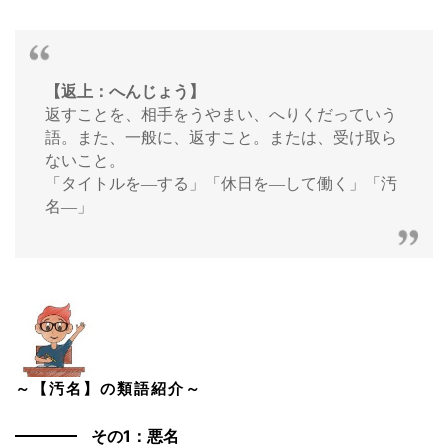
【返上：へんじょう】
返すことを、相手をうやまい、へりくだっていう
語。また、一般に、返すこと。または、受け取ら
ないこと。
「タイトルを―する」「休日を―して働く」「汚
名―」
～【汚名】の類語紹介～
その1：悪名