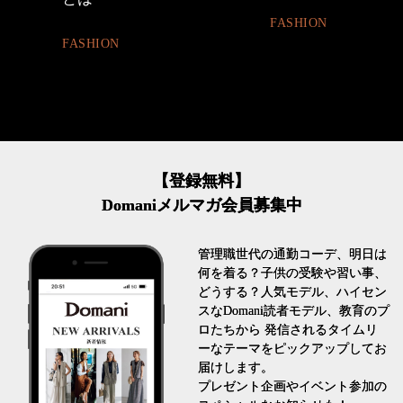
FASHION
FASHION
【登録無料】
Domaniメルマガ会員募集中
管理職世代の通勤コーデ、明日は
何を着る？子供の受験や習い事、
どうする？人気モデル、ハイセン
スなDomani読者モデル、教育のプ
ロたちから 発信されるタイムリ
ーなテーマをピックアップしてお
届けします。
プレゼント企画やイベント参加の