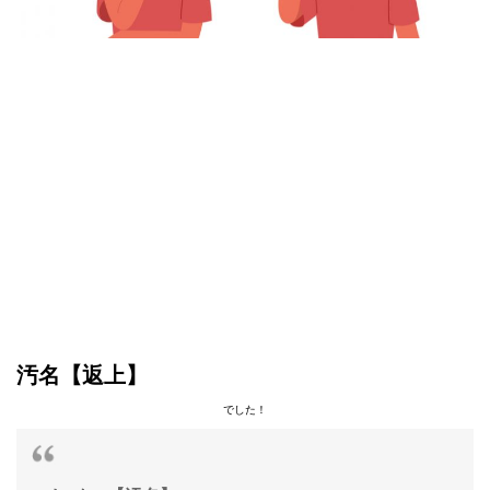
汚名【返上】
でした！