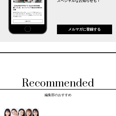
スペシャルなお知らせも！
メルマガに登録する
Recommended
編集部のおすすめ