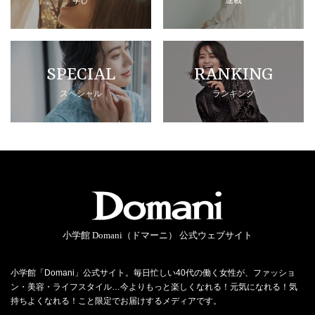
SPECIAL
RANKING
スペシャル
ランキング
小学館 Domani（ドマーニ） 公式ウェブサイト
小学館「Domani」公式サイト。毎日忙しい40代の働く女性が、ファッショ
ン・美容・ライフスタイル…今よりもっと楽しくなれる！元気になれる！気
持ちよくなれる！こと限定でお届けするメディアです。