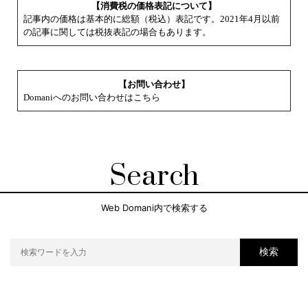
【消費税の価格表記について】
記事内の価格は基本的に総額（税込）表記です。2021年4月以前
の記事に関しては税抜表記の場合もあります。
【お問い合わせ】
Domaniへのお問い合わせはこちら
Search
Web Domani内で検索する
検索