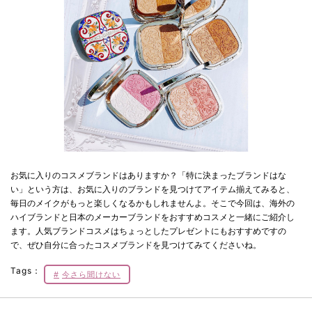
お気に入りのコスメブランドはありますか？「特に決まったブランドはな
い」という方は、お気に入りのブランドを見つけてアイテム揃えてみると、
毎日のメイクがもっと楽しくなるかもしれませんよ。そこで今回は、海外の
ハイブランドと日本のメーカーブランドをおすすめコスメと一緒にご紹介し
ます。人気ブランドコスメはちょっとしたプレゼントにもおすすめですの
で、ぜひ自分に合ったコスメブランドを見つけてみてくださいね。
Tags：
今さら聞けない