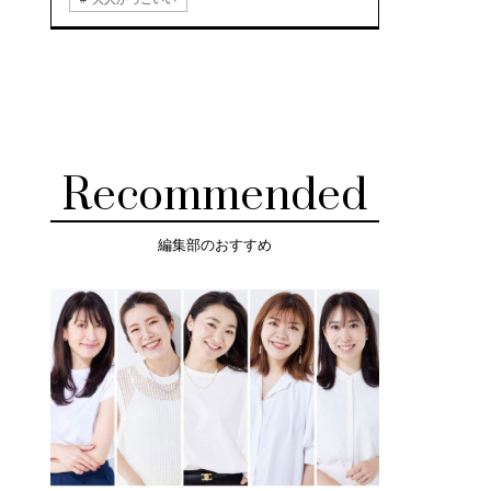
Recommended
編集部のおすすめ