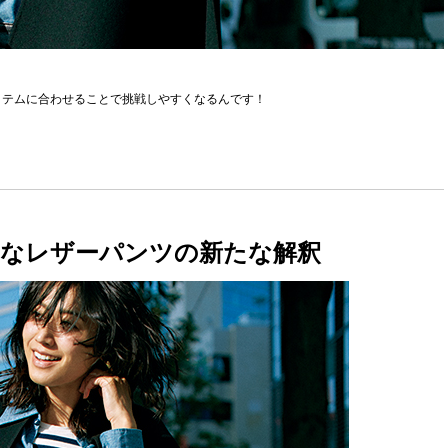
イテムに合わせることで挑戦しやすくなるんです！
なレザーパンツの新たな解釈