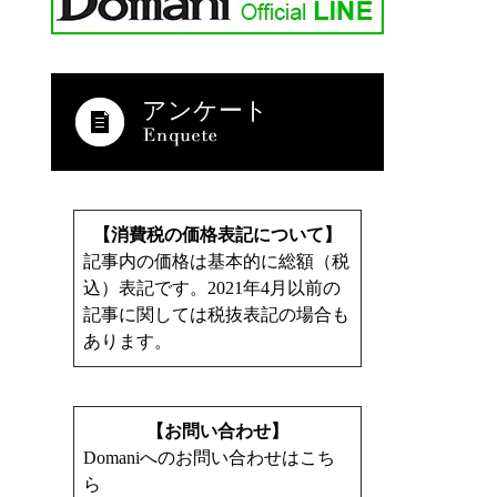
アンケート
【消費税の価格表記について】
記事内の価格は基本的に総額（税
込）表記です。2021年4月以前の
記事に関しては税抜表記の場合も
あります。
【お問い合わせ】
Domaniへのお問い合わせはこち
ら