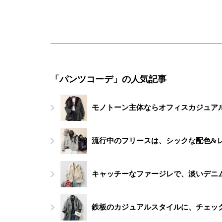
「パンツコーデ」の人気記事
モノトーン主体ならオフィスカジュアル
流行中のフリースは、シックな配色&
キャッチーなファージレで、淡いデニ
鉄板のカジュアルスタイルに、チェッ