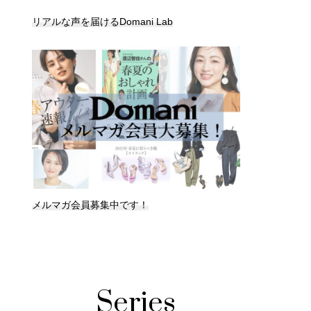
リアルな声を届けるDomani Lab
メルマガ会員募集中です！
Series