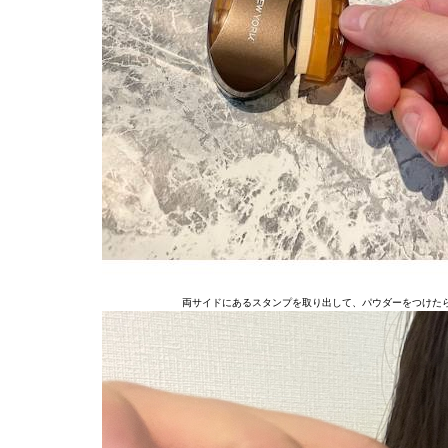
両サイドにあるスタンプを取り出して、パウダーをつけた