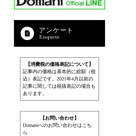
アンケート
【消費税の価格表記について】
記事内の価格は基本的に総額（税
込）表記です。2021年4月以前の
記事に関しては税抜表記の場合も
あります。
【お問い合わせ】
Domaniへのお問い合わせはこち
ら