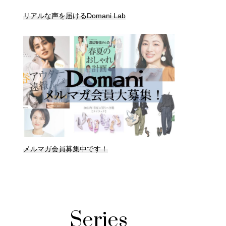
リアルな声を届けるDomani Lab
メルマガ会員募集中です！
Series