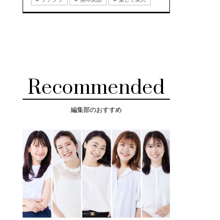
Recommended
編集部のおすすめ