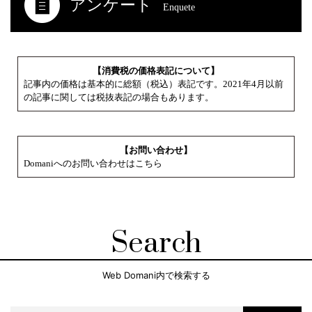
アンケート
Enquete
【消費税の価格表記について】
記事内の価格は基本的に総額（税込）表記です。2021年4月以前
の記事に関しては税抜表記の場合もあります。
【お問い合わせ】
Domaniへのお問い合わせはこちら
Search
Web Domani内で検索する