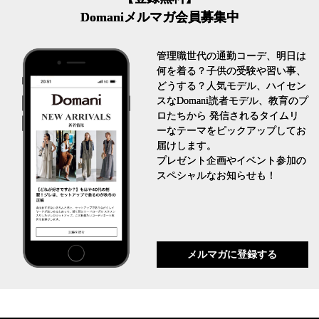
Domaniメルマガ会員募集中
管理職世代の通勤コーデ、明日は
何を着る？子供の受験や習い事、
どうする？人気モデル、ハイセン
スなDomani読者モデル、教育のプ
ロたちから 発信されるタイムリ
ーなテーマをピックアップしてお
届けします。
プレゼント企画やイベント参加の
スペシャルなお知らせも！
メルマガに登録する