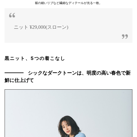
裾の細いリブなど繊細なディテールが光る一枚。
ニット ¥29,000(スローン)
黒ニット、5つの着こなし
シックなダークトーンは、明度の高い春色で新
鮮に仕上げて