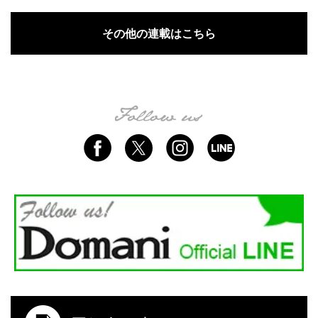
その他の連載はこちら