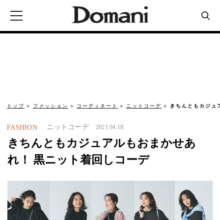
トップ
ファッション
コーディネート
ニットコーデ
きちんともカジュ
ニットコーデ
FASHION
2021.04.18
きちんともカジュアルもおまかせあ
れ！ 黒ニット着回しコーデ