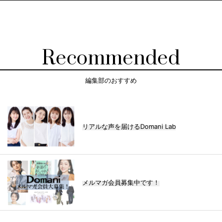
Recommended
編集部のおすすめ
リアルな声を届けるDomani Lab
メルマガ会員募集中です！