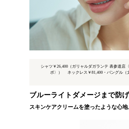
シャツ￥26,400（ガリャルダガランテ 表参道店
ポ〉） ネックレス￥81,400・バングル（太
ブルーライトダメージまで防げ
スキンケアクリームを塗ったような心地