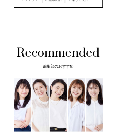
Recommended
編集部のおすすめ