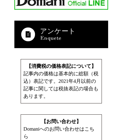
アンケート
【消費税の価格表記について】
記事内の価格は基本的に総額（税
込）表記です。2021年4月以前の
記事に関しては税抜表記の場合も
あります。
【お問い合わせ】
Domaniへのお問い合わせはこち
ら