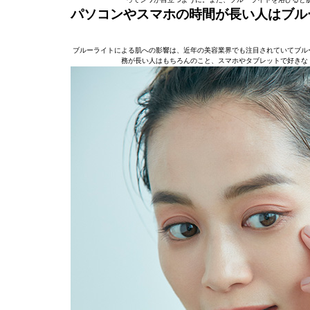
パソコンやスマホの時間が長い人はブル
ブルーライトによる肌への影響は、近年の美容業界でも注目されていてブル
務が長い人はもちろんのこと、スマホやタブレットで好きな