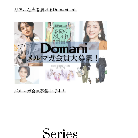
リアルな声を届けるDomani Lab
メルマガ会員募集中です！
Series