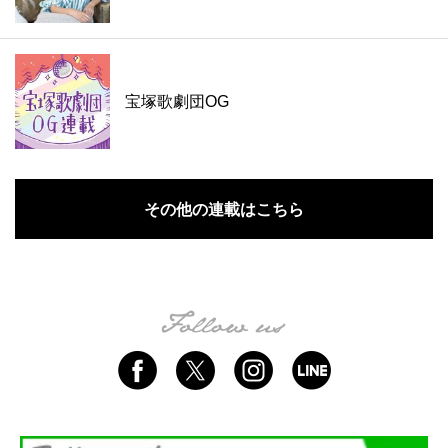
宝塚歌劇団OG
その他の連載はこちら