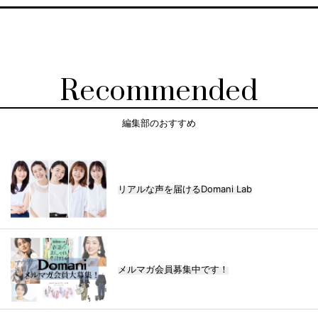
Recommended
編集部のおすすめ
リアルな声を届けるDomani Lab
メルマガ会員募集中です！