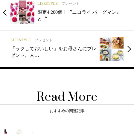
LIFESTYLE
プレゼント
限定4,200個！〝ニコライ バーグマン〟
と〝…
LIFESTYLE
プレゼント
「ラクしておいしい」をお母さんにプレ
ゼント。人…
Read More
おすすめの関連記事