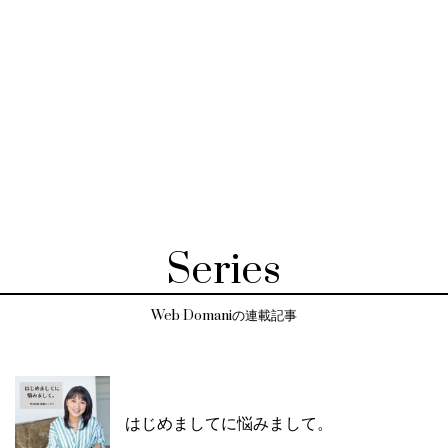
Series
Web Domaniの連載記事
はじめましてに悩みまして。