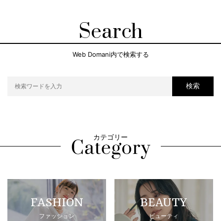
Search
Web Domani内で検索する
検索
カテゴリー
FASHION
BEAUTY
ファッション
ビューティ