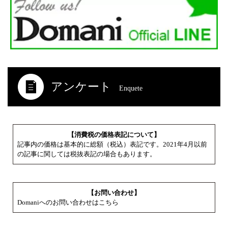
アンケート
Enquete
【消費税の価格表記について】
記事内の価格は基本的に総額（税込）表記です。2021年4月以前
の記事に関しては税抜表記の場合もあります。
【お問い合わせ】
Domaniへのお問い合わせはこちら