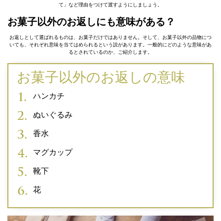
て」など理由をつけて渡すようにしましょう。
お菓子以外のお返しにも意味がある？
お返しとして選ばれるものは、お菓子だけではありません。そして、お菓子以外の品物につ
いても、それぞれ意味を当てはめられるという説があります。一般的にどのような意味があ
るとされているのか、ご紹介します。
お菓子以外のお返しの意味
ハンカチ
ぬいぐるみ
香水
マグカップ
靴下
花