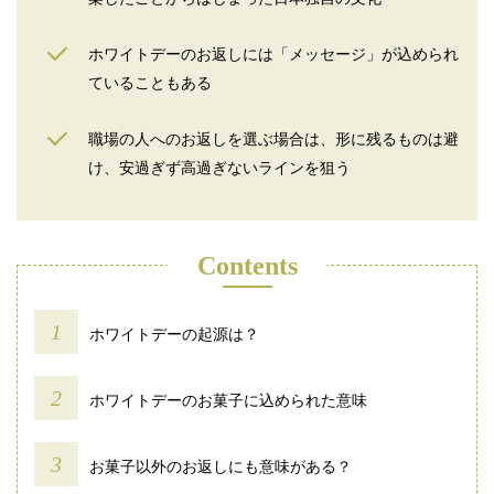
ホワイトデーのお返しには「メッセージ」が込められ
ていることもある
職場の人へのお返しを選ぶ場合は、形に残るものは避
け、安過ぎず高過ぎないラインを狙う
Contents
ホワイトデーの起源は？
ホワイトデーのお菓子に込められた意味
お菓子以外のお返しにも意味がある？