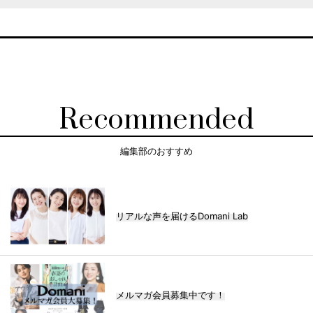
Recommended
編集部のおすすめ
リアルな声を届けるDomani Lab
メルマガ会員募集中です！