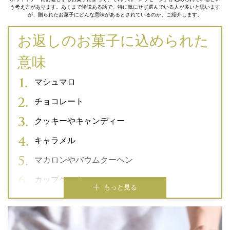
う考え方があります。あくまで諸説ある話で、特に気にせず選んでいる人が多いと思います
が、贈られたお菓子にどんな意味があるとされているのか、ご紹介します。
お返しのお菓子に込められた
意味
マシュマロ
チョコレート
クッキーやキャンディー
キャラメル
マカロンやバウムクーヘン
カップケーキ
もっと見る