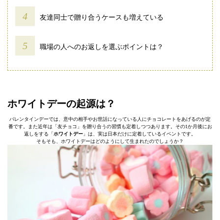
友達同士で贈り合うケースも増えている
職場の人へのお返しを選ぶポイントは？
ホワイトデーの起源は？
バレンタインデーでは、意中の相手やお世話になっている人にチョコレートをあげるのが定
番です。また近年は「友チョコ」を贈り合うの習慣も定着しつつあります。その1か月後にお
返しをする「
ホワイトデー
」は、実は日本だけに定着しているイベントです。
そもそも、ホワイトデーはどのようにして生まれたのでしょうか？