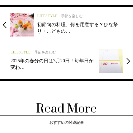
LIFESTYLE
季節を楽しむ
初節句の料理、何を用意する？ひな祭
り・こどもの…
LIFESTYLE
季節を楽しむ
2025年の春分の日は3月20日！毎年日が
変わ…
Read More
おすすめの関連記事