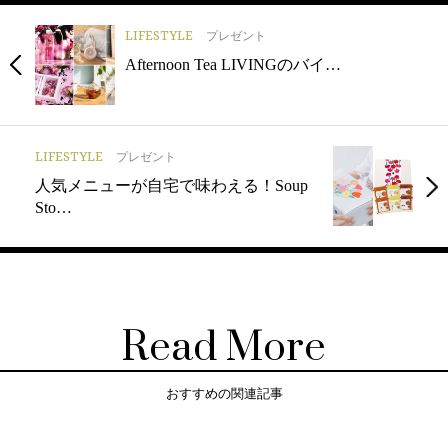
LIFESTYLE
プレゼント
Afternoon Tea LIVINGのバイ…
LIFESTYLE
プレゼント
人気メニューが自宅で味わえる！Soup
Sto…
Read More
おすすめの関連記事