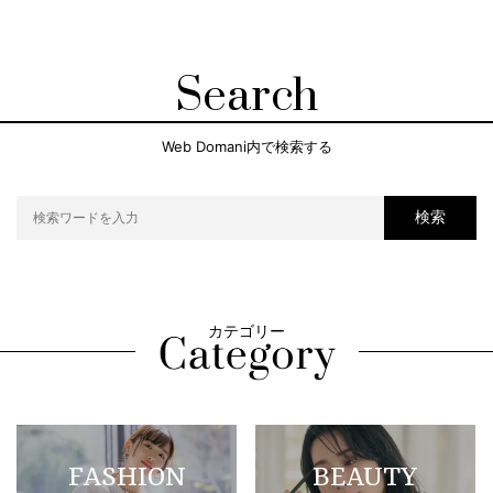
Search
Web Domani内で検索する
検索
カテゴリー
FASHION
BEAUTY