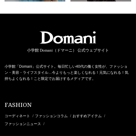
小学館 Domani（ドマーニ） 公式ウェブサイト
小学館「Domani」公式サイト。毎日忙しい40代の働く女性が、ファッショ
ン・美容・ライフスタイル…今よりもっと楽しくなれる！元気になれる！気
持ちよくなれる！こと限定でお届けするメディアです。
FASHION
コーディネート
ファッションコラム
おすすめアイテム
/
/
/
ファッションニュース
/