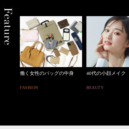
しゃれ
働く女性のバッグの中身
40代の小顔メイク
FASHION
BEAUTY