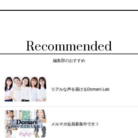
Recommended
編集部のおすすめ
リアルな声を届けるDomani Lab
メルマガ会員募集中です！