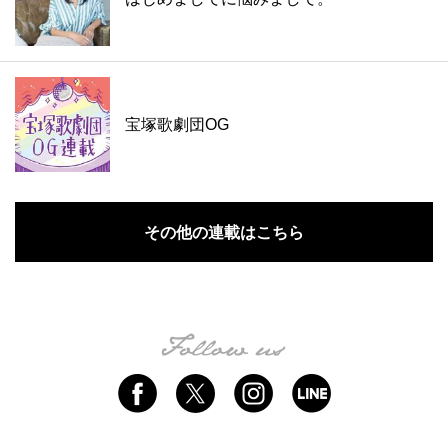
宝塚歌劇団OG
その他の連載はこちら