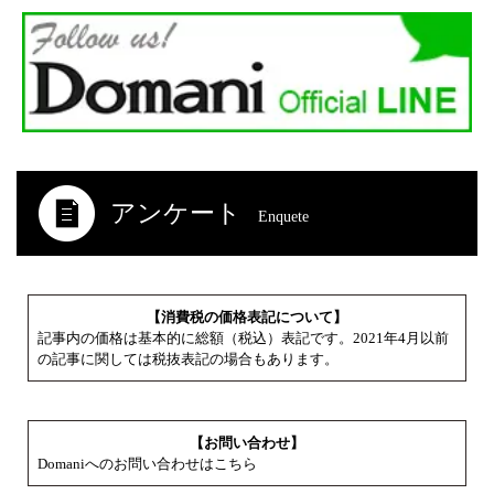
アンケート
Enquete
【消費税の価格表記について】
記事内の価格は基本的に総額（税込）表記です。2021年4月以前
の記事に関しては税抜表記の場合もあります。
【お問い合わせ】
Domaniへのお問い合わせはこちら