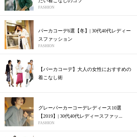
たい着こなしのコツ
FASHION
パーカコーデ6選【冬】| 30代40代レディー
スファッション
FASHION
【パーカコーデ】大人の女性におすすめの
着こなし術
グレーパーカーコーデレディース10選
【2019】| 30代40代レディースファッ...
FASHION