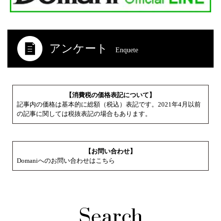
アンケート
Enquete
【消費税の価格表記について】
記事内の価格は基本的に総額（税込）表記です。2021年4月以前
の記事に関しては税抜表記の場合もあります。
【お問い合わせ】
Domaniへのお問い合わせはこちら
Search