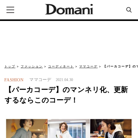
トップ
ファッション
コーディネート
ママコーデ
【パーカコーデ】の
ママコーデ
FASHION
2021.04.30
【パーカコーデ】のマンネリ化、更新
するならこのコーデ！