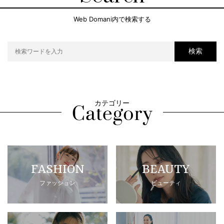
Web Domani内で検索する
検索
カテゴリー
FASHION
BEAUTY
ファッション
ビューティ