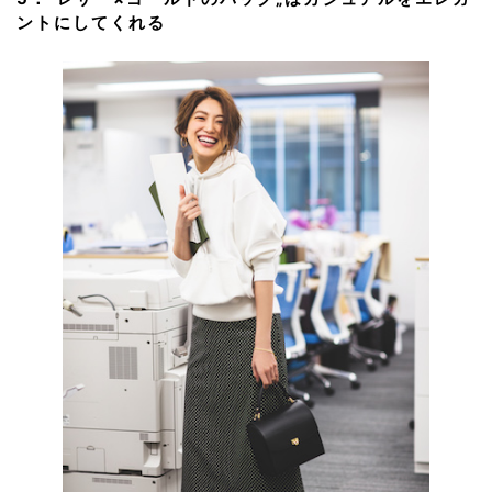
ントにしてくれる