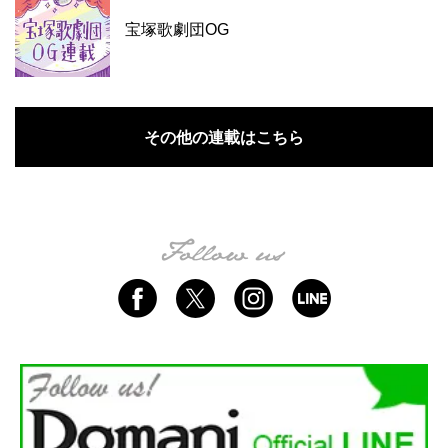
宝塚歌劇団OG
その他の連載はこちら