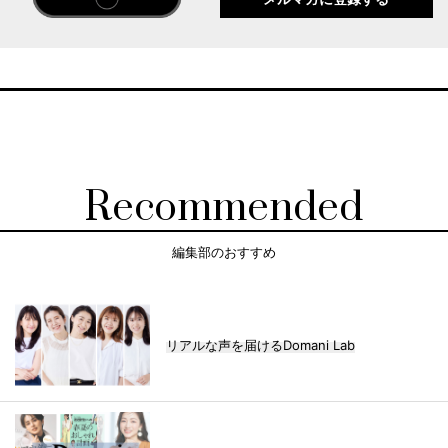
Recommended
編集部のおすすめ
リアルな声を届けるDomani Lab