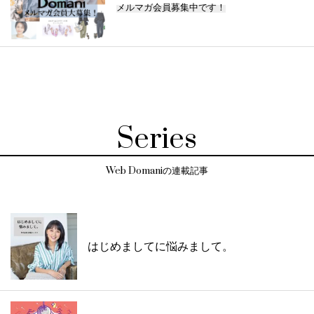
メルマガ会員募集中です！
Series
Web Domaniの連載記事
はじめましてに悩みまして。